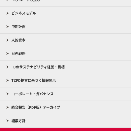
ビジネスモデル
中期計画
人的資本
財務戦略
IIJのサステナビリティ経営・目標
TCFD提言に基づく情報開示
コーポレート・ガバナンス
統合報告（PDF版）アーカイブ
編集方針