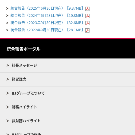
統合報告（2025年6月30日現在）【9.37MB】
統合報告（2024年6月28日現在）【10.8MB】
統合報告（2023年9月30日現在）【32.6MB】
統合報告（2022年9月30日現在）【28.1MB】
統合報告ポータル
社長メッセージ
経営理念
IIJグループについて
財務ハイライト
非財務ハイライト
IIJグループの強み