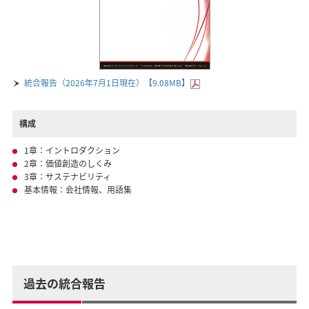
統合報告（2026年7月1日現在）【9.08MB】
構成
1章：イントロダクション
2章：価値創造のしくみ
3章：サステナビリティ
基本情報：会社情報、用語集
過去の統合報告