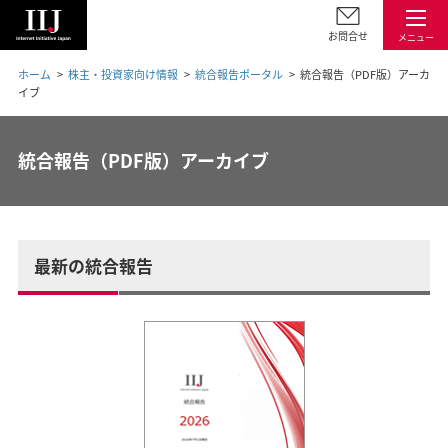
お問合せ
メニュー
ホーム
株主・投資家向け情報
統合報告ポータル
統合報告（PDF版）アーカ
イブ
統合報告（PDF版）アーカイブ
最新の統合報告