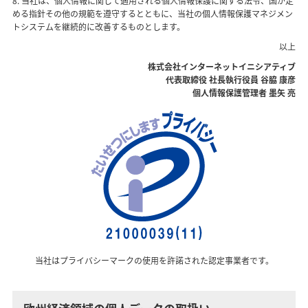
8. 当社は、個人情報に関して適用される個人情報保護に関する法令、国が定
める指針その他の規範を遵守するとともに、当社の個人情報保護マネジメン
トシステムを継続的に改善するものとします。
以上
株式会社インターネットイニシアティブ
代表取締役 社長執行役員 谷脇 康彦
個人情報保護管理者 墨矢 亮
当社はプライバシーマークの使用を許諾された認定事業者です。