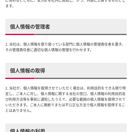
に努めるとともに、本方針を社内に周知し、かつ、外部に公表するものとし
ます。
個人情報の管理者
1. 当社は、個人情報を取り扱っている部門に個人情報の管理責任者を置き、
その管理責任者に適切な個人情報の管理を行わせます。
個人情報の取得
2. 当社が、個人情報を取得させていただく場合は、利用目的をできる限り特
定し、ご本人に対し、個人情報に関する当社の窓口、個人情報の利用目的及
び利用方法等を事前に通知したうえで、必要な範囲の個人情報を取得させて
いただきます。ご本人に無断でまたは不公正な方法で個人情報を取得するこ
とはありません。
個人情報の利用