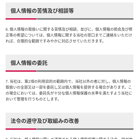
個人情報の苦情及び相談等
6. 個人情報の取扱いに関する苦情及び相談、並びに、個人情報の照会及び修
正等の希望については、個人情報に関する当社の窓口までご連絡をいただけ
れば、合理的な範囲ですみやかに対応させていただきます。
個人情報の委託
7. 当社は、第2項の利用目的の範囲内で、当社以外の者に対し、個人情報の
取扱いの全部又は一部を委託し又は個人情報を提供する場合があります。こ
の場合においては、委託先が十分な個人情報保護の水準を満たすよう当社に
おいて管理を行うものとします。
法令の遵守及び取組みの改善