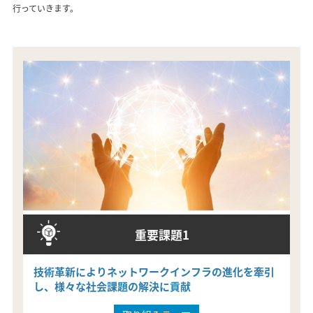
行っていきます。
重要課題1
技術革新によりネットワークインフラの進化を牽引
し、様々な社会課題の解決に貢献