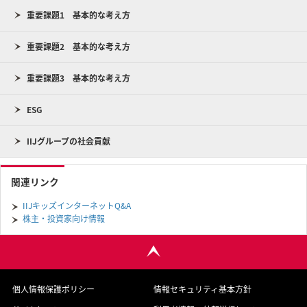
重要課題1 基本的な考え方
重要課題2 基本的な考え方
重要課題3 基本的な考え方
ESG
IIJグループの社会貢献
関連リンク
IIJキッズインターネットQ&A
株主・投資家向け情報
個人情報保護ポリシー
情報セキュリティ基本方針