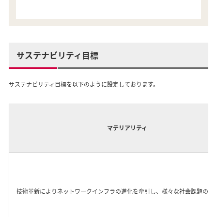
サステナビリティ目標
サステナビリティ目標を以下のように設定しております。
マテリアリティ
技術革新によりネットワークインフラの進化を牽引し、様々な社会課題の解