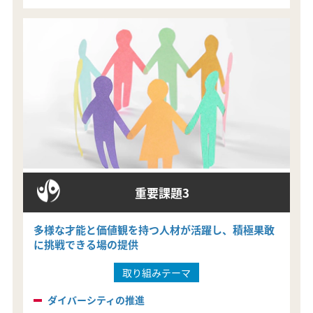
重要課題3
多様な才能と価値観を持つ人材が活躍し、積極果敢
に挑戦できる場の提供
取り組みテーマ
ダイバーシティの推進