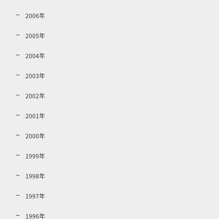
2006年
2005年
2004年
2003年
2002年
2001年
2000年
1999年
1998年
1997年
1996年