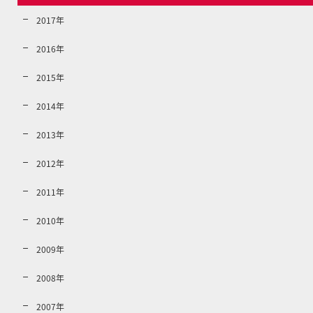
2017年
2016年
2015年
2014年
2013年
2012年
2011年
2010年
2009年
2008年
2007年