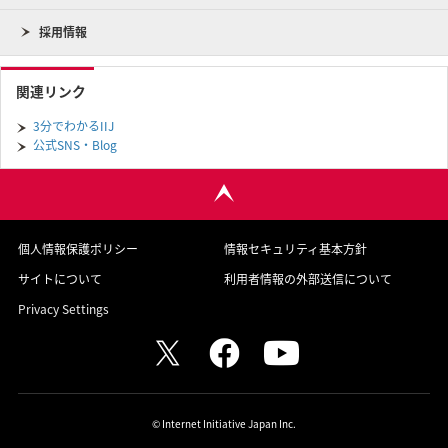
採用情報
関連リンク
3分でわかるIIJ
公式SNS・Blog
個人情報保護ポリシー
情報セキュリティ基本方針
サイトについて
利用者情報の外部送信について
Privacy Settings
© Internet Initiative Japan Inc.