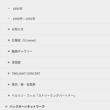
1995年
1994年～1992年
お知らせ
広報誌（IIJ.news）
動画ギャラリー
受賞歴
TWILIGHT CONCERT
東京・春・音楽祭
ベルリン・フィル「ストリーミングパートナー」
バックボーンネットワーク