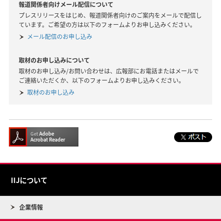
報道関係者向けメール配信について
プレスリリースをはじめ、報道関係者向けのご案内をメールで配信し
ています。ご希望の方は以下のフォームよりお申し込みください。
メール配信のお申し込み
取材のお申し込みについて
取材のお申し込み/お問い合わせは、広報部にお電話またはメールで
ご連絡いただくか、以下のフォームよりお申し込みください。
取材のお申し込み
IIJについて
企業情報