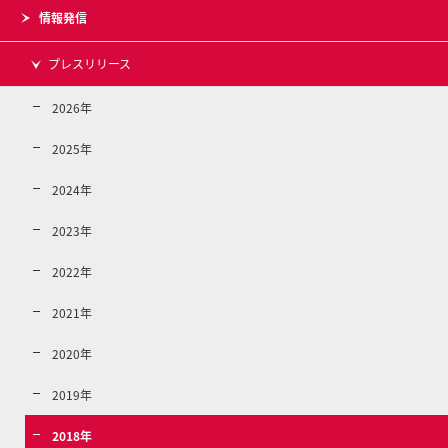
情報発信
プレスリリース
2026年
2025年
2024年
2023年
2022年
2021年
2020年
2019年
2018年