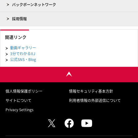
バックボーンネットワーク
採用情報
関連リンク
動画ギャラリー
3分でわかるIIJ
公式SNS・Blog
個人情報保護ポリシー
情報セキュリティ基本方針
サイトについて
利用者情報の外部送信について
Privacy Settings