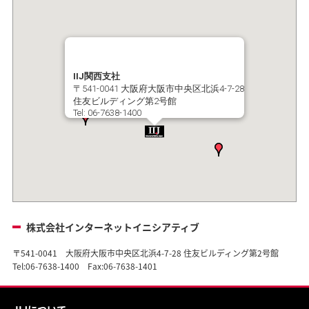
IIJ関西支社
〒541-0041 大阪府大阪市中央区北浜4-7-28
住友ビルディング第2号館
Tel: 06-7638-1400
株式会社インターネットイニシアティブ
〒541-0041 大阪府大阪市中央区北浜4-7-28 住友ビルディング第2号館
Tel:06-7638-1400 Fax:06-7638-1401