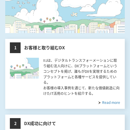
お客様と取り組むDX
1
IIJは、デジタルトランスフォーメーションに取
り組む法人向けに、DXプラットフォームという
コンセプトを掲げ、誰もがDXを実現するための
プラットフォームと各種サービスを提供してい
る。
お客様の導入事例を通じて、新たな価値創造に向
けたIT活用のヒントを紹介する。
Read more
DX成功に向けて
2