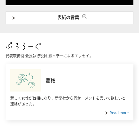
表紙の言葉
代表取締役 会長執行役員 鈴木幸一によるエッセイ。
覇権
新しく女性が首相になり、新聞社から何かコメントを書いて欲しいと
連絡があった。
Read more