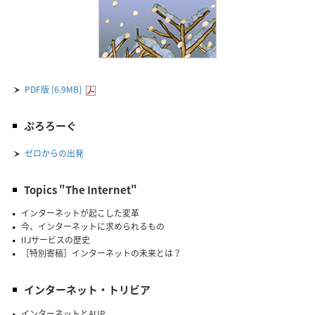
PDF版 [6.9MB]
ぷろろーぐ
ゼロからの出発
Topics "The Internet"
インターネットが起こした変革
今、インターネットに求められるもの
IIJサービスの歴史
［特別寄稿］インターネットの未来とは？
インターネット・トリビア
インターネットとAUP