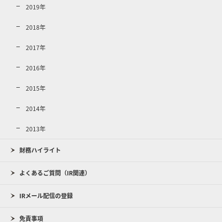
2019年
2018年
2017年
2016年
2015年
2014年
2013年
財務ハイライト
よくあるご質問（IR関連）
IRメール配信の登録
免責事項