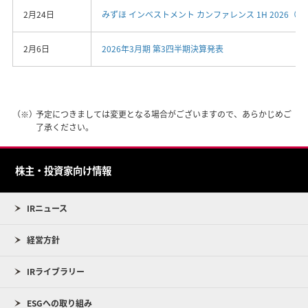
2月24日
みずほ インベストメント カンファレンス 1H 2026（東
2月6日
2026年3月期 第3四半期決算発表
（※）
予定につきましては変更となる場合がございますので、あらかじめご
了承ください。
株主・投資家向け情報
IRニュース
経営方針
IRライブラリー
ESGへの取り組み