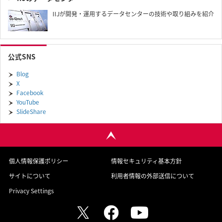
IIJが開発・運用するデータセンターの技術や取り組みを紹介
公式SNS
Blog
X
Facebook
YouTube
SlideShare
個人情報保護ポリシー
情報セキュリティ基本方針
サイトについて
利用者情報の外部送信について
Privacy Settings