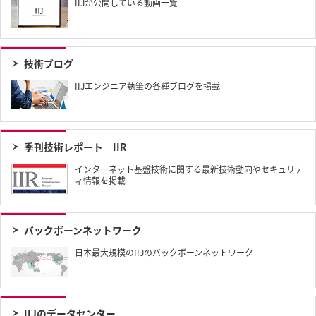
IIJが公開している動画一覧
技術ブログ
IIJエンジニア執筆の各種ブログを掲載
季刊技術レポート IIR​
インターネット基盤技術に関する最新技術動向やセキュリテ
ィ情報を掲載
バックボーンネットワーク
日本最大規模のIIJのバックボーンネットワーク
IIJのデータセンター