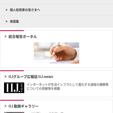
個人投資家の皆さまへ
用語集
統合報告ポータル
IIJグループ広報誌 IIJ.news
インターネットが生活インフラとして進化する過程の課題等
についての見解等を掲載
IIJ 動画ギャラリー