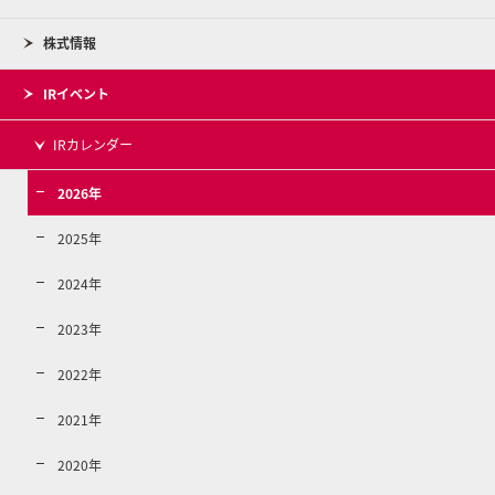
株式情報
IRイベント
IRカレンダー
2026年
2025年
2024年
2023年
2022年
2021年
2020年