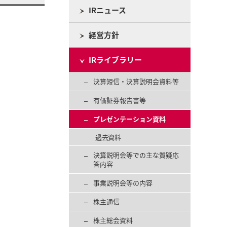
IRニュース
経営方針
IRライブラリー
決算短信・決算説明会資料等
有価証券報告書等
プレゼンテーション資料
過去資料
決算説明会等での主な質疑応
答内容
事業説明会等の内容
株主通信
株主総会資料