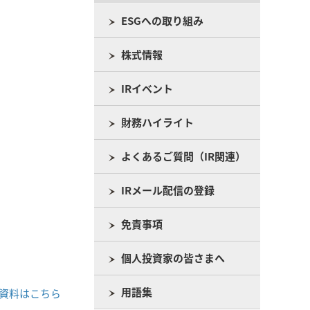
ESGへの取り組み
株式情報
IRイベント
財務ハイライト
よくあるご質問（IR関連）
IRメール配信の登録
免責事項
個人投資家の皆さまへ
用語集
資料はこちら