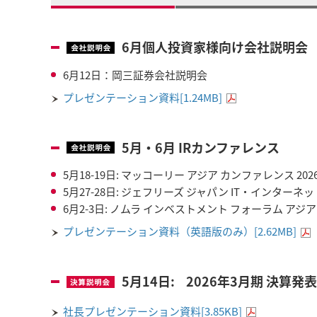
6月個人投資家様向け会社説明会
6月12日：岡三証券会社説明会
プレゼンテーション資料[1.24MB]
5月・6月 IRカンファレンス
5月18-19日: マッコーリー アジア カンファレンス 20
5月27-28日: ジェフリーズ ジャパン IT・インター
6月2-3日: ノムラ インベストメント フォーラム アジア
プレゼンテーション資料（英語版のみ）[2.62MB]
5月14日: 2026年3月期 決算発
社長プレゼンテーション資料[3.85KB]