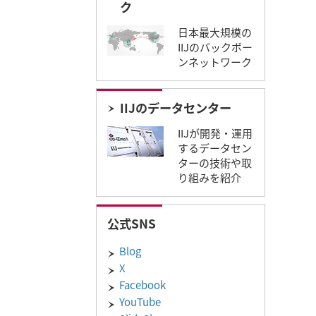
ク
日本最大規模の
IIJのバックボー
ンネットワーク
IIJのデータセンター
IIJが開発・運用
するデータセン
ターの技術や取
り組みを紹介
公式SNS
Blog
X
Facebook
YouTube