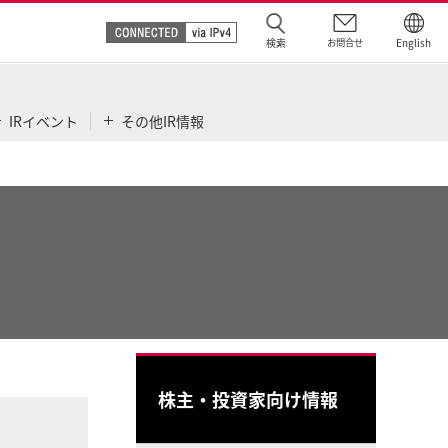
検索
お問合せ
English
IRイベント
その他IR情報
株主・投資家向け情報