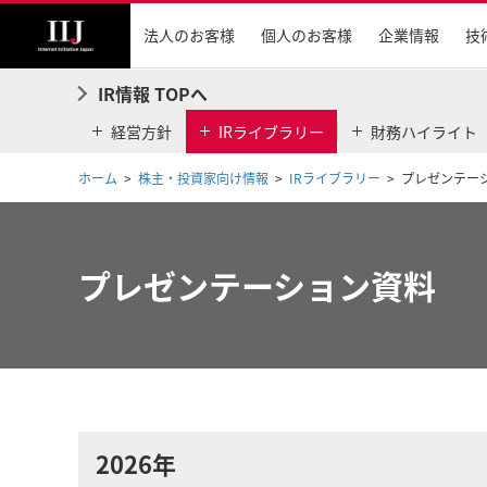
法人のお客様
個人のお客様
企業情報
技
IR情報 TOPへ
経営方針
IRライブラリー
財務ハイライト
ホーム
株主・投資家向け情報
IRライブラリー
プレゼンテー
プレゼンテーション資料
2026年