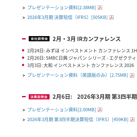
プレゼンテーション資料[2.38MB]
2026年3月期 決算短信〔IFRS〕[505KB]
2月・3月 IRカンファレンス
2月24日: みずほ インベストメント カンファレンス 1H
2月26日: SMBC日興 ジャパン シリーズ - エグゼクテ
3月3日: 大和 インベストメント カンファレンス 202
プレゼンテーション資料（英語版のみ）[2.75MB]
2月6日: 2026年3月期 第3四
プレゼンテーション資料[2.00MB]
2026年3月期 第3四半期決算短信〔IFRS〕[459KB]