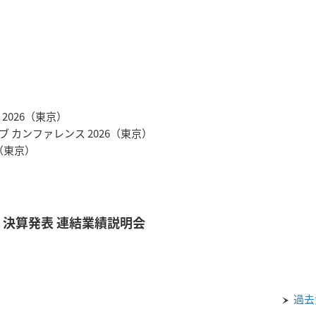
 2026（東京）
ィブ カンファレンス 2026（東京）
6（東京）
半期 決算発表 連結業績説明会
過去