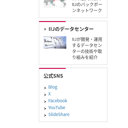
IIJのバックボー
ンネットワーク
IIJのデータセンター
IIJが開発・運用
するデータセン
ターの技術や取
り組みを紹介
公式SNS
Blog
X
Facebook
YouTube
SlideShare