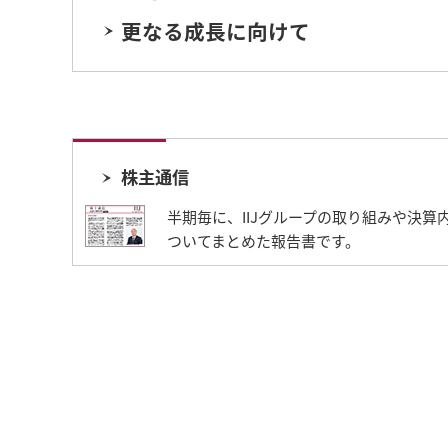
更なる成長に向けて
株主通信
半期毎に、IIJグループの取り組みや決算
ついてまとめた報告書です。