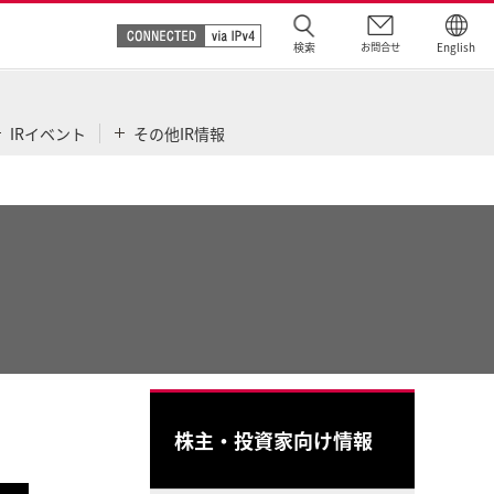
検索
お問合せ
English
IRイベント
その他IR情報
株主・投資家向け情報