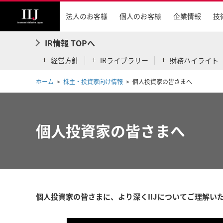
法人のお客様
個人のお客様
企業情報
技
IR情報 TOPへ
経営方針
IRライブラリー
財務ハイライト
ホーム
株主・投資家向け情報
個人投資家の皆さまへ
個人投資家の皆さまへ
個人投資家の皆さまに、より深くIIJについてご理解い