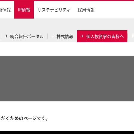
術情報
IR情報
サステナビリティ
採用情報
統合報告ポータル
株式情報
個人投資家の皆様へ
ただくためのページです。