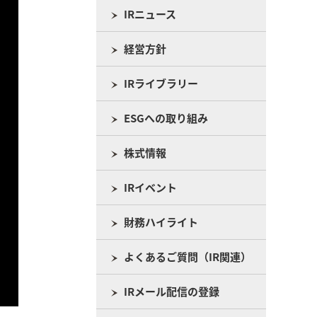
IRニュース
経営方針
IRライブラリー
ESGへの取り組み
株式情報
IRイベント
財務ハイライト
よくあるご質問（IR関連）
IRメール配信の登録