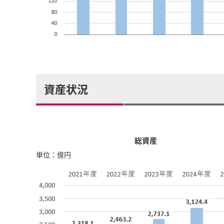
資産状況
総資産
単位：億円