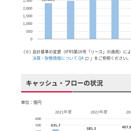
（※）
会計基準の変更（IFRS第16号「リース」の適用）に
決算・財務情報について Q4
」をご参照ください
キャッシュ・フローの状況
単位：億円