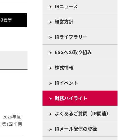
IRニュース
投資等
経営方針
IRライブラリー
ESGへの取り組み
株式情報
IRイベント
財務ハイライト
よくあるご質問（IR関連）
IRメール配信の登録