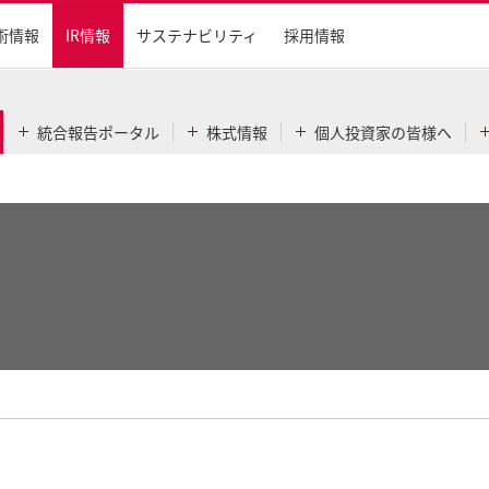
術情報
IR情報
サステナビリティ
採用情報
統合報告ポータル
株式情報
個人投資家の皆様へ