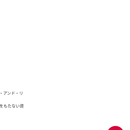
・アンド・リ
質をもたない資