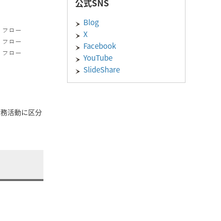
公式SNS
Blog
X
Facebook
YouTube
SlideShare
財務活動に区分