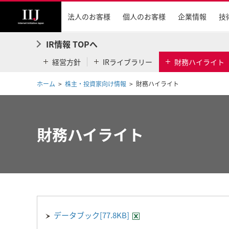
法人のお客様
個人のお客様
企業情報
技
IR情報 TOPへ
経営方針
IRライブラリー
財務ハイライト
ホーム
株主・投資家向け情報
財務ハイライト
財務ハイライト
データブック[77.8KB]