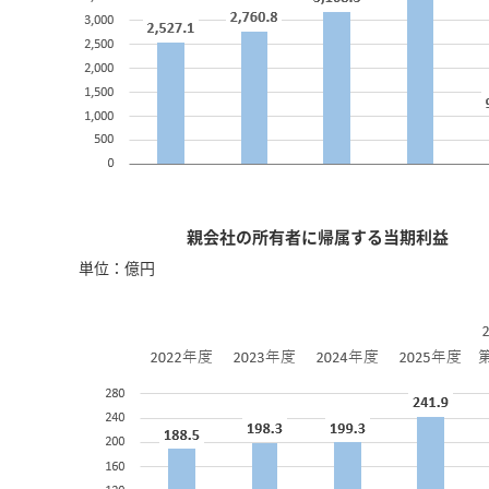
親会社の所有者に帰属する当期利益
単位：億円