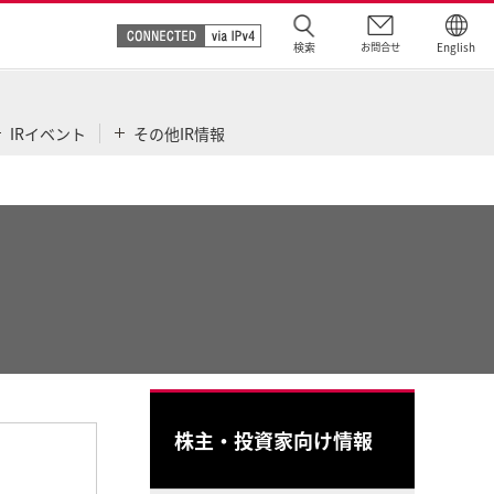
検索
お問合せ
English
IRイベント
その他IR情報
株主・投資家向け情報