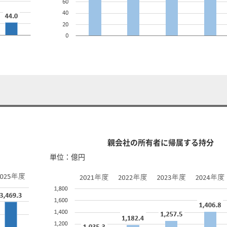
親会社の所有者に帰属する持分
単位：億円