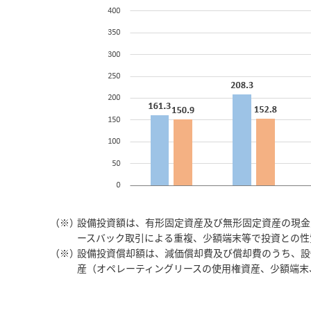
（※）
設備投資額は、有形固定資産及び無形固定資産の現金
ースバック取引による重複、少額端末等で投資との性
（※）
設備投資償却額は、減価償却費及び償却費のうち、設
産（オペレーティングリースの使用権資産、少額端末