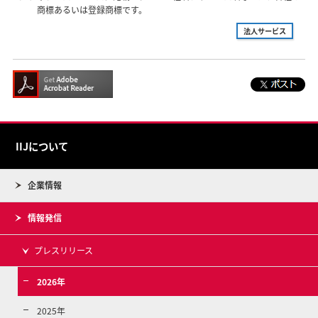
商標あるいは登録商標です。
法人サービス
IIJについて
企業情報
情報発信
プレスリリース
2026年
2025年