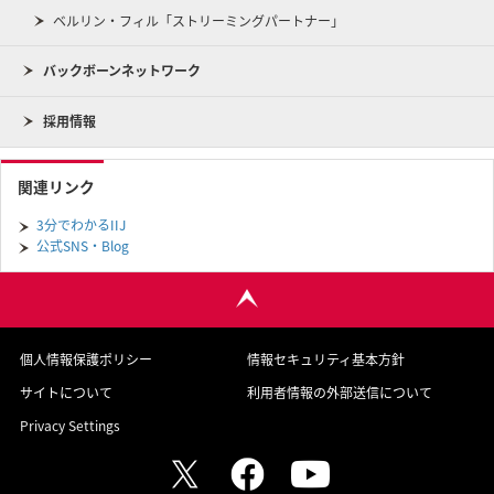
ベルリン・フィル「ストリーミングパートナー」
バックボーンネットワーク
採用情報
関連リンク
3分でわかるIIJ
公式SNS・Blog
個人情報保護ポリシー
情報セキュリティ基本方針
サイトについて
利用者情報の外部送信について
Privacy Settings