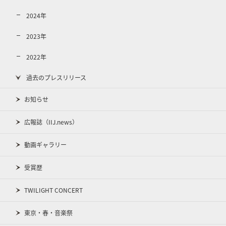
2024年
2023年
2022年
過去のプレスリリース
お知らせ
広報誌（IIJ.news）
動画ギャラリー
受賞歴
TWILIGHT CONCERT
東京・春・音楽祭