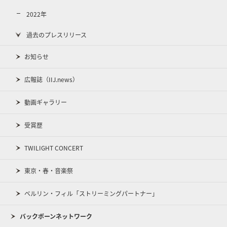
2022年
過去のプレスリリース
お知らせ
広報誌（IIJ.news）
動画ギャラリー
受賞歴
TWILIGHT CONCERT
東京・春・音楽祭
ベルリン・フィル「ストリーミングパートナー」
バックボーンネットワーク