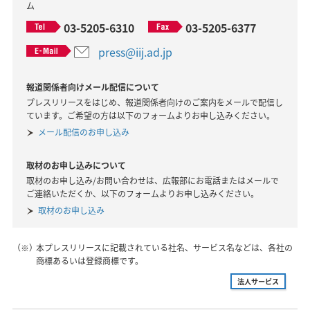
ム
03-5205-6310
03-5205-6377
press@iij.ad.jp
報道関係者向けメール配信について
プレスリリースをはじめ、報道関係者向けのご案内をメールで配信し
ています。ご希望の方は以下のフォームよりお申し込みください。
メール配信のお申し込み
取材のお申し込みについて
取材のお申し込み/お問い合わせは、広報部にお電話またはメールで
ご連絡いただくか、以下のフォームよりお申し込みください。
取材のお申し込み
（※）
本プレスリリースに記載されている社名、サービス名などは、各社の
商標あるいは登録商標です。
法人サービス