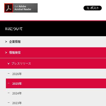
IIJについて
企業情報
情報発信
プレスリリース
2026年
2025年
2024年
2023年