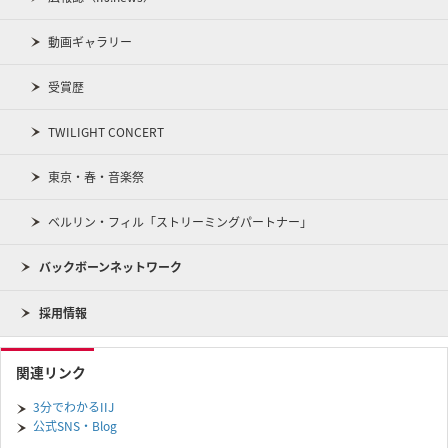
動画ギャラリー
受賞歴
TWILIGHT CONCERT
東京・春・音楽祭
ベルリン・フィル「ストリーミングパートナー」
バックボーンネットワーク
採用情報
関連リンク
3分でわかるIIJ
公式SNS・Blog