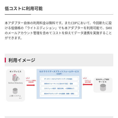
低コストに利用可能
本アダプター自体の利用料金は無料です。またCDPにおいて、今回新たに設
ける低価格の「ライトエディション」でも本アダプターを利用可能で、SMX
のメールアカウント管理を含めてコストを抑えてデータ連携を実施すること
ができます。
利用イメージ