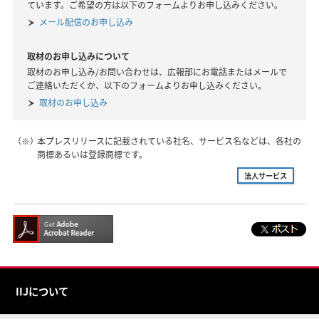
ています。ご希望の方は以下のフォームよりお申し込みください。
メール配信のお申し込み
取材のお申し込みについて
取材のお申し込み/お問い合わせは、広報部にお電話またはメールで
ご連絡いただくか、以下のフォームよりお申し込みください。
取材のお申し込み
（※）
本プレスリリースに記載されている社名、サービス名などは、各社の
商標あるいは登録商標です。
法人サービス
IIJについて