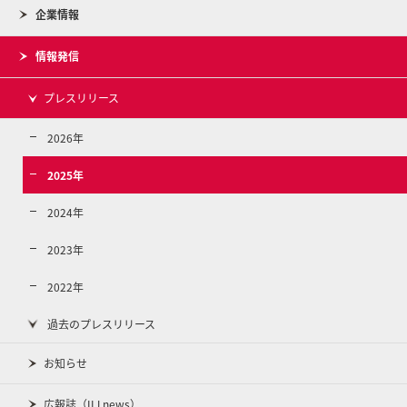
企業情報
情報発信
プレスリリース
2026年
2025年
2024年
2023年
2022年
過去のプレスリリース
お知らせ
広報誌（IIJ.news）