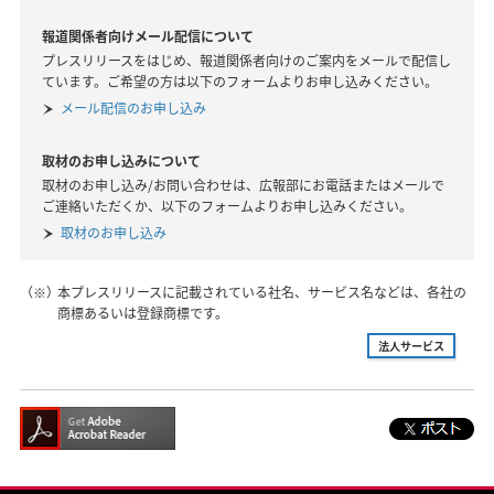
報道関係者向けメール配信について
プレスリリースをはじめ、報道関係者向けのご案内をメールで配信し
ています。ご希望の方は以下のフォームよりお申し込みください。
メール配信のお申し込み
取材のお申し込みについて
取材のお申し込み/お問い合わせは、広報部にお電話またはメールで
ご連絡いただくか、以下のフォームよりお申し込みください。
取材のお申し込み
（※）
本プレスリリースに記載されている社名、サービス名などは、各社の
商標あるいは登録商標です。
法人サービス