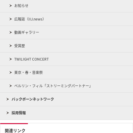
お知らせ
広報誌（IIJ.news）
動画ギャラリー
受賞歴
TWILIGHT CONCERT
東京・春・音楽祭
ベルリン・フィル「ストリーミングパートナー」
バックボーンネットワーク
採用情報
関連リンク