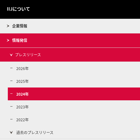
IIJについて
企業情報
情報発信
プレスリリース
2026年
2025年
2024年
2023年
2022年
過去のプレスリリース