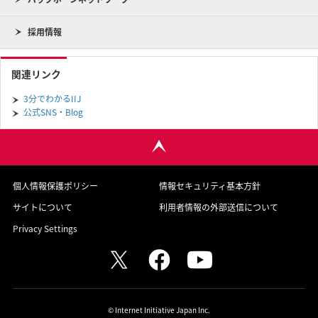
採用情報
関連リンク
3分でわかるIIJ
公式SNS・Blog
個人情報保護ポリシー
情報セキュリティ基本方針
サイトについて
利用者情報の外部送信について
Privacy Settings
© Internet Initiative Japan Inc.