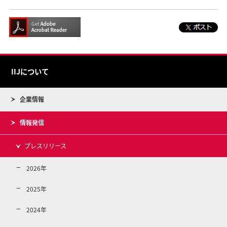
IIJについて
企業情報
情報発信
プレスリリース
2026年
2025年
2024年