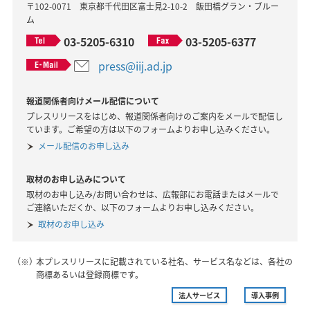
〒102-0071 東京都千代田区富士見2-10-2 飯田橋グラン・ブルー
ム
03-5205-6310
03-5205-6377
press@iij.ad.jp
報道関係者向けメール配信について
プレスリリースをはじめ、報道関係者向けのご案内をメールで配信し
ています。ご希望の方は以下のフォームよりお申し込みください。
メール配信のお申し込み
取材のお申し込みについて
取材のお申し込み/お問い合わせは、広報部にお電話またはメールで
ご連絡いただくか、以下のフォームよりお申し込みください。
取材のお申し込み
（※）
本プレスリリースに記載されている社名、サービス名などは、各社の
商標あるいは登録商標です。
法人サービス
導入事例