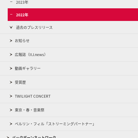
2023年
2022年
過去のプレスリリース
お知らせ
広報誌（IIJ.news）
動画ギャラリー
受賞歴
TWILIGHT CONCERT
東京・春・音楽祭
ベルリン・フィル「ストリーミングパートナー」
バックボーンネットワーク