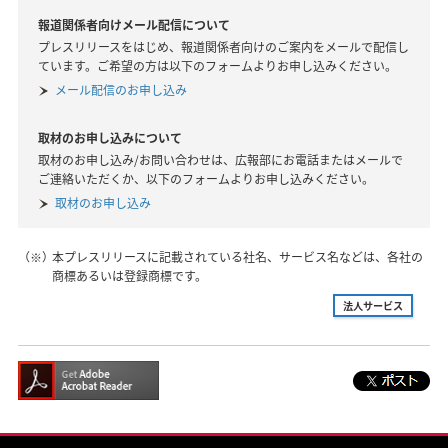
報道関係者向けメール配信について
プレスリリースをはじめ、報道関係者向けのご案内をメールで配信し
ています。ご希望の方は以下のフォームよりお申し込みください。
メール配信のお申し込み
取材のお申し込みについて
取材のお申し込み/お問い合わせは、広報部にお電話またはメールで
ご連絡いただくか、以下のフォームよりお申し込みください。
取材のお申し込み
（※）
本プレスリリースに記載されている社名、サービス名などは、各社の
商標あるいは登録商標です。
法人サービス