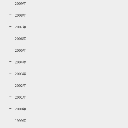
2009年
2008年
2007年
2006年
2005年
2004年
2003年
2002年
2001年
2000年
1999年