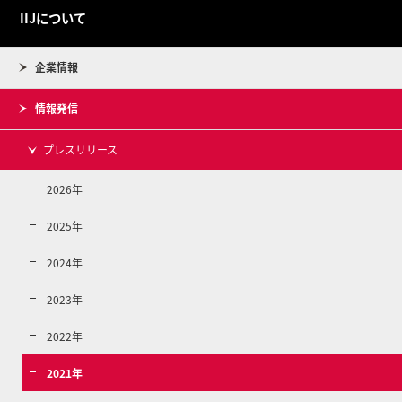
IIJについて
企業情報
情報発信
プレスリリース
2026年
2025年
2024年
2023年
2022年
2021年