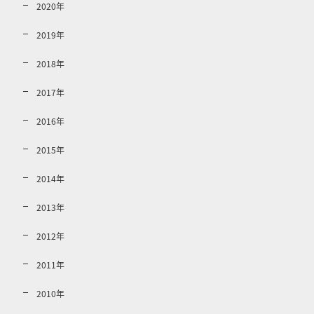
2020年
2019年
2018年
2017年
2016年
2015年
2014年
2013年
2012年
2011年
2010年