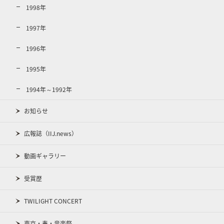
1998年
1997年
1996年
1995年
1994年～1992年
お知らせ
広報誌（IIJ.news）
動画ギャラリー
受賞歴
TWILIGHT CONCERT
東京・春・音楽祭