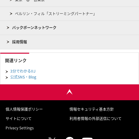
ベルリン・フィル「ストリーミングパートナー」
バックボーンネットワーク
採用情報
関連リンク
3分でわかるIIJ
公式SNS・Blog
個人情報保護ポリシー
情報セキュリティ基本方針
サイトについて
利用者情報の外部送信について
Privacy Settings