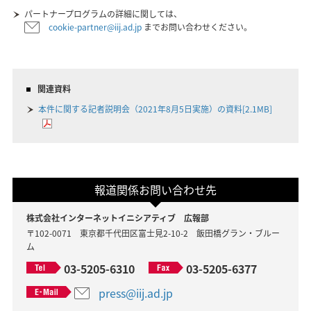
パートナープログラムの詳細に関しては、
cookie-partner@iij.ad.jp
までお問い合わせください。
関連資料
本件に関する記者説明会（2021年8月5日実施）の資料[2.1MB]
報道関係お問い合わせ先
株式会社インターネットイニシアティブ 広報部
〒102-0071 東京都千代田区富士見2-10-2 飯田橋グラン・ブルー
ム
03-5205-6310
03-5205-6377
press@iij.ad.jp