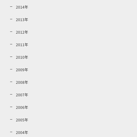
2014年
2013年
2012年
2011年
2010年
2009年
2008年
2007年
2006年
2005年
2004年