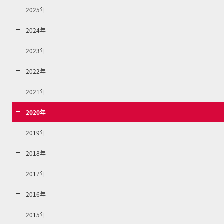
2025年
2024年
2023年
2022年
2021年
2020年
2019年
2018年
2017年
2016年
2015年