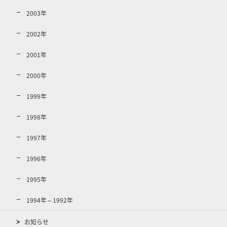
2003年
2002年
2001年
2000年
1999年
1998年
1997年
1996年
1995年
1994年～1992年
お知らせ