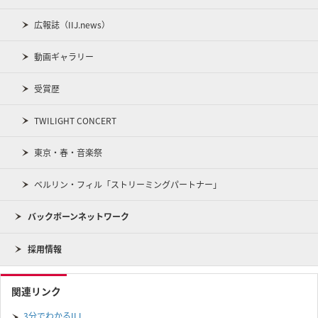
広報誌（IIJ.news）
動画ギャラリー
受賞歴
TWILIGHT CONCERT
東京・春・音楽祭
ベルリン・フィル「ストリーミングパートナー」
バックボーンネットワーク
採用情報
関連リンク
3分でわかるIIJ