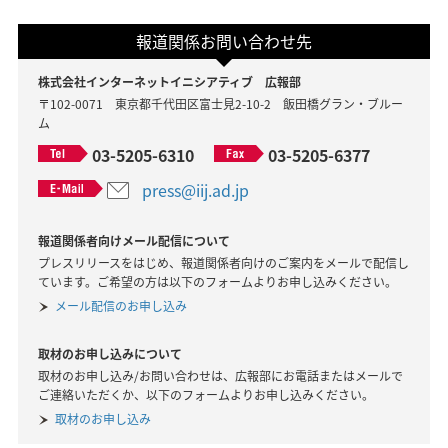
報道関係お問い合わせ先
株式会社インターネットイニシアティブ 広報部
〒102-0071 東京都千代田区富士見2-10-2 飯田橋グラン・ブルー
ム
03-5205-6310
03-5205-6377
press@iij.ad.jp
報道関係者向けメール配信について
プレスリリースをはじめ、報道関係者向けのご案内をメールで配信し
ています。ご希望の方は以下のフォームよりお申し込みください。
メール配信のお申し込み
取材のお申し込みについて
取材のお申し込み/お問い合わせは、広報部にお電話またはメールで
ご連絡いただくか、以下のフォームよりお申し込みください。
取材のお申し込み