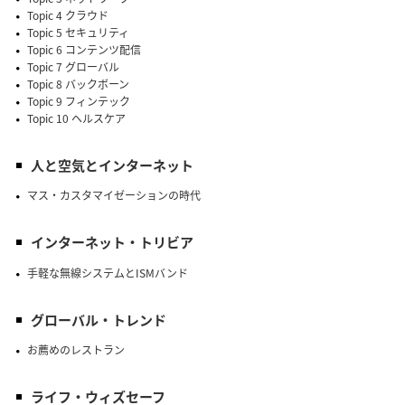
Topic 4 クラウド
Topic 5 セキュリティ
Topic 6 コンテンツ配信
Topic 7 グローバル
Topic 8 バックボーン
Topic 9 フィンテック
Topic 10 ヘルスケア
人と空気とインターネット
マス・カスタマイゼーションの時代
インターネット・トリビア
手軽な無線システムとISMバンド
グローバル・トレンド
お薦めのレストラン
ライフ・ウィズセーフ