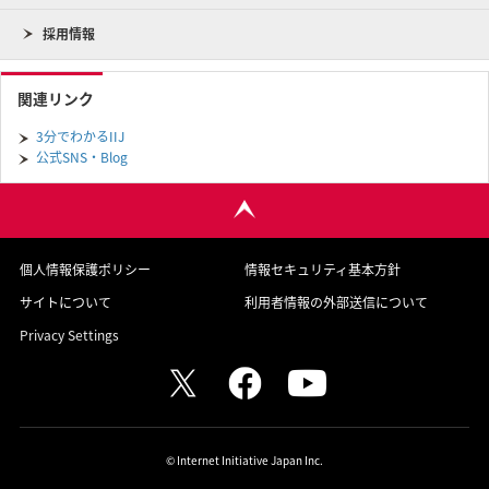
採用情報
関連リンク
3分でわかるIIJ
公式SNS・Blog
個人情報保護ポリシー
情報セキュリティ基本方針
サイトについて
利用者情報の外部送信について
Privacy Settings
© Internet Initiative Japan Inc.