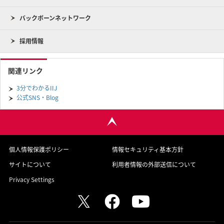
バックボーンネットワーク
採用情報
関連リンク
3分でわかるIIJ
公式SNS・Blog
個人情報保護ポリシー
情報セキュリティ基本方針
サイトについて
利用者情報の外部送信について
Privacy Settings