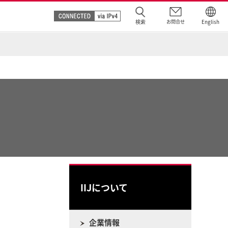
検索
お問合せ
English
IIJについて
企業情報