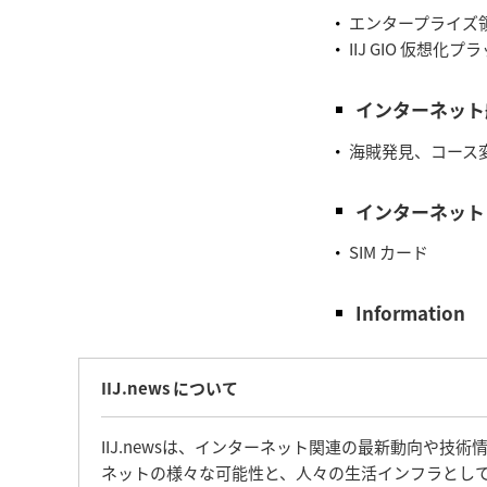
エンタープライズ領域
IIJ GIO 仮想
インターネット
海賊発見、コース
インターネット
SIM カード
Information
IIJ.news について
IIJ.newsは、インターネット関連の最新動向や技
ネットの様々な可能性と、人々の生活インフラとして