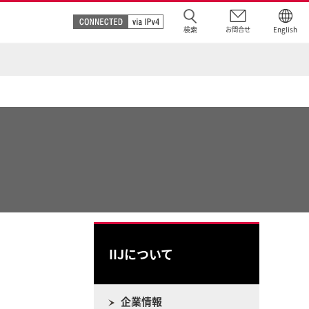
検索
お問合せ
English
IIJについて
企業情報