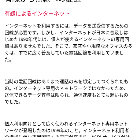
有線によるインターネット
インターネットを利用するには、データを送受信するための
回線が必要です。しかし、インターネットが日本に普及しは
じめた1990年代には、個人が使えるインターネットの専用回
線はありませんでした。そこで、家庭や小規模なオフィスの多
くは、すでに広く普及していた電話回線を利用していまし
た。
当時の電話回線はあくまで通話のみを想定してつくられたも
の。インターネット専用のネットワークではなかったため、
送信できるデータ容量は限られ、通信速度もとても遅いもの
でした。
個人利用向けとして広く使われるインターネット専用ネット
ワークが登場したのは1999年のこと。インターネット利用者