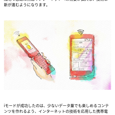
新が進むようになります。
iモードが成功したのは、少ないデータ量でも楽しめるコンテ
ンツを作れるよう、インターネットの技術を応用した携帯電