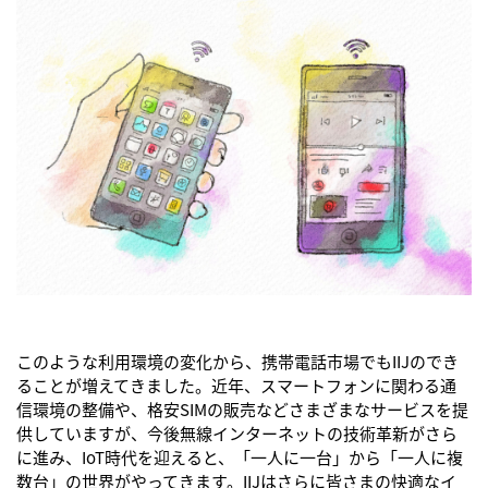
このような利用環境の変化から、携帯電話市場でもIIJのでき
ることが増えてきました。近年、スマートフォンに関わる通
信環境の整備や、格安SIMの販売などさまざまなサービスを提
供していますが、今後無線インターネットの技術革新がさら
に進み、IoT時代を迎えると、「一人に一台」から「一人に複
数台」の世界がやってきます。IIJはさらに皆さまの快適なイ