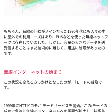
もちろん、有線の回線がメインだった1990年代にも人々の中
に屋外での利用ニーズはあり、PHSなどを使った無線ネットワ
ークは存在していました。しかし、容量の大きなデータを送
受信することはまだ技術的に難しく、用途に制限があったの
です。
無線インターネットの始まり
この状況を変えるきっかけとなったのが、iモードの普及で
す。
1999年にNTTドコモがiモードサービスを開始。このiモードの
成功で急速に無線インターネットへの需要が拡大し、技術革