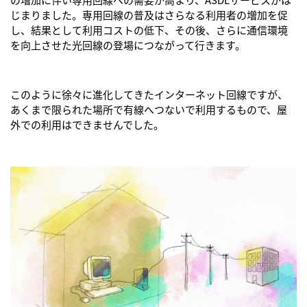
の増加に伴い専用回線への需要が高まり、ASDLサービスがは
じまりました。専用回線の普及はさらなる利用者の増加を促
し、結果として利用コストの低下、その後、さらに通信環境
を向上させた光回線の登場につながって行きます。
このように徐々に進化してきたインターネット回線ですが、
あくまで限られた場所で有線へつないで利用するもので、屋
外での利用はできませんでした。