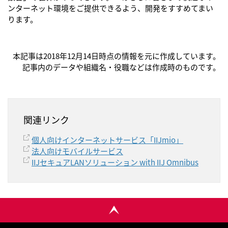
ンターネット環境をご提供できるよう、開発をすすめてまい
ります。
本記事は2018年12月14日時点の情報を元に作成しています。
記事内のデータや組織名・役職などは作成時のものです。
関連リンク
個人向けインターネットサービス「IIJmio」
法人向けモバイルサービス
IIJセキュアLANソリューション with IIJ Omnibus