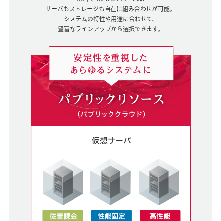
サーバもストレージも自在に組み合わせが可能。
システムの特性や用途に合わせて、
豊富なラインアップから選択できます。