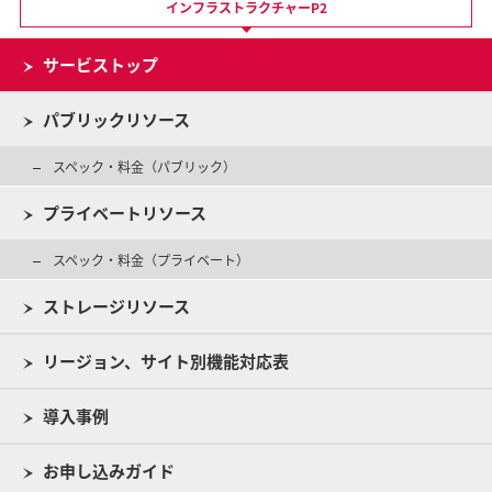
インフラストラクチャーP2
サービストップ
パブリックリソース
スペック・料金（パブリック）
プライベートリソース
スペック・料金（プライベート）
ストレージリソース
リージョン、サイト別機能対応表
導入事例
お申し込みガイド