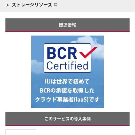
ストレージリソース
関連情報
このサービスの導入事例