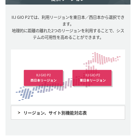
IIJ GIO P2では、利用リージョンを東日本／西日本から選択でき
ます。
地理的に距離の離れた2つのリージョンを利用することで、シス
テムの可用性を高めることができます。
リージョン、サイト別機能対応表