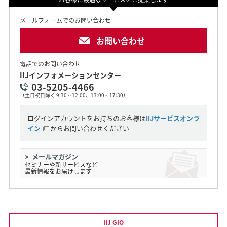
メールフォームでのお問い合わせ
お問い合わせ
電話でのお問い合わせ
IIJインフォメーションセンター
03-5205-4466
（土日祝日除く 9:30～12:00、13:00～17:30）
ログインアカウントをお持ちのお客様は
IIJサービスオンラ
イン
からお問い合わせください
メールマガジン
セミナーや新サービスなど
最新情報をお届けします
IIJ GIO