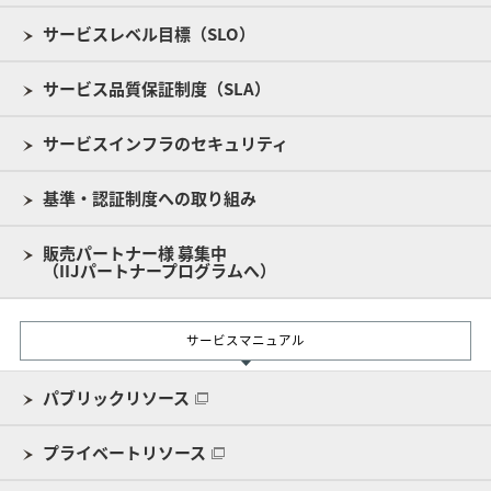
サービスレベル目標（SLO）
サービス品質保証制度（SLA）
サービスインフラのセキュリティ
基準・認証制度への取り組み
販売パートナー様 募集中
（IIJパートナープログラムへ）
サービスマニュアル
パブリックリソース
プライベートリソース