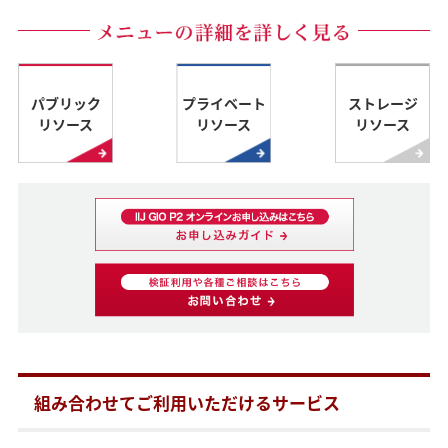
パブリック
プライベート
ストレージ
リソース
リソース
リソース
組み合わせてご利用いただけるサービス