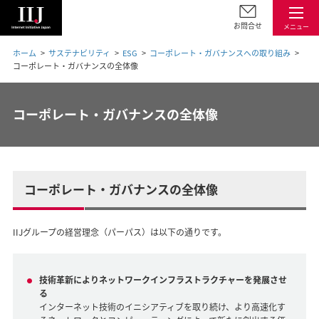
お問合せ
メニュー
ホーム
サステナビリティ
ESG
コーポレート・ガバナンスへの取り組み
コーポレート・ガバナンスの全体像
コーポレート・ガバナンスの全体像
コーポレート・ガバナンスの全体像
IIJグループの経営理念（パーパス）は以下の通りです。
技術革新によりネットワークインフラストラクチャーを発展させ
る
インターネット技術のイニシアティブを取り続け、より高速化す