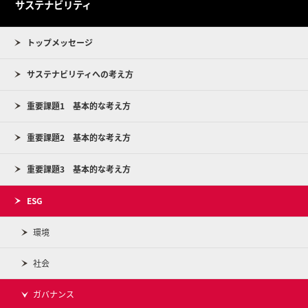
サステナビリティ
トップメッセージ
サステナビリティへの考え方
重要課題1 基本的な考え方
重要課題2 基本的な考え方
重要課題3 基本的な考え方
ESG
環境
社会
ガバナンス