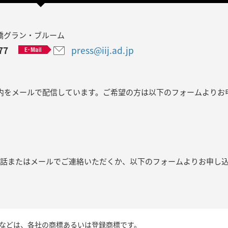
飯田橋グラン・ブルーム
77
press@iij.ad.jp
内をメールで配信しています。ご希望の方は以下のフォームよりお
電話またはメールでご連絡いただくか、以下のフォームよりお申し
などは、各社の商標あるいは登録商標です。