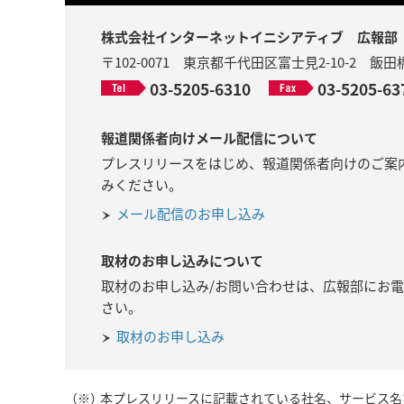
株式会社インターネットイニシアティブ 広報部
〒102-0071 東京都千代田区富士見2-10-2 
03-5205-6310
03-5205-63
報道関係者向けメール配信について
プレスリリースをはじめ、報道関係者向けのご案
みください。
メール配信のお申し込み
取材のお申し込みについて
取材のお申し込み/お問い合わせは、広報部にお
さい。
取材のお申し込み
（※）
本プレスリリースに記載されている社名、サービス名