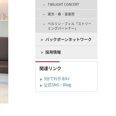
TWILIGHT CONCERT
東京・春・音楽祭
ベルリン・フィル「ストリー
ミングパートナー」
バックボーンネットワーク
採用情報
関連リンク
3分でわかるIIJ
公式SNS・Blog