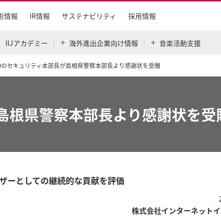
術情報
IR情報
サステナビリティ
採用情報
IIJアカデミー
海外進出企業向け情報
音楽活動支援
IJのセキュリティ本部長が島根県警察本部長より感謝状を受贈
が島根県警察本部長より感謝状を受
ザーとしての継続的な貢献を評価
株式会社インターネットイ