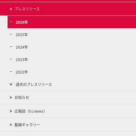
プレスリリース
2026年
2025年
2024年
2023年
2022年
過去のプレスリリース
お知らせ
広報誌（IIJ.news）
動画ギャラリー