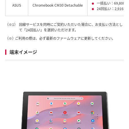
一括払い：69,800円
ASUS
Chromebook CM30 Detachable
24回払い：2,916円
（※1）
回線サービスを同時にご契約いただいた場合に、お支払い方法とし
て「24回払い」を選択いただけます。
（※）
ご利用の際は、必ず最新のファームウェアに更新してください。
端末イメージ