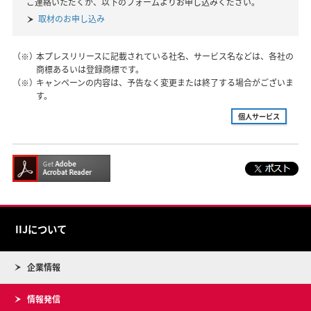
ご連絡いただくか、以下のフォームよりお申し込みください。
取材のお申し込み
（※）
本プレスリリースに記載されている社名、サービス名などは、各社の
商標あるいは登録商標です。
（※）
キャンペーンの内容は、予告なく変更または終了する場合がございま
す。
個人サービス
IIJについて
企業情報
情報発信