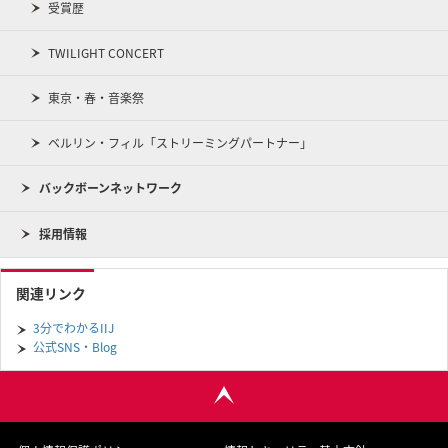
受賞歴
TWILIGHT CONCERT
東京・春・音楽祭
ベルリン・フィル「ストリーミングパートナー」
バックボーンネットワーク
採用情報
関連リンク
3分でわかるIIJ
公式SNS・Blog