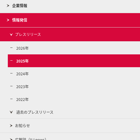
企業情報
情報発信
プレスリリース
2026年
2025年
2024年
2023年
2022年
過去のプレスリリース
お知らせ
広報誌（IIJ.news）