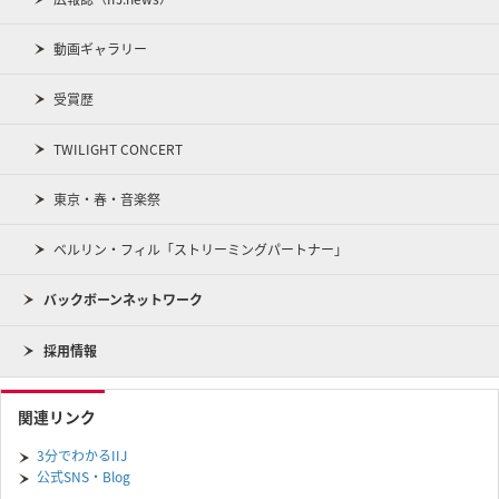
動画ギャラリー
受賞歴
TWILIGHT CONCERT
東京・春・音楽祭
ベルリン・フィル「ストリーミングパートナー」
バックボーンネットワーク
採用情報
関連リンク
3分でわかるIIJ
公式SNS・Blog