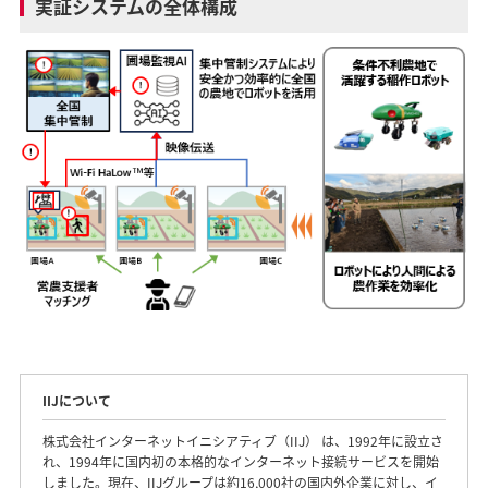
実証システムの全体構成
IIJについて
株式会社インターネットイニシアティブ（IIJ） は、1992年に設立さ
れ、1994年に国内初の本格的なインターネット接続サービスを開始
しました。現在、IIJグループは約16,000社の国内外企業に対し、イ