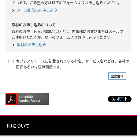
ています。ご希望の方は以下のフォームよりお申し込みください。
メール配信のお申し込み
取材のお申し込みについて
取材のお申し込み/お問い合わせは、広報部にお電話またはメールで
ご連絡いただくか、以下のフォームよりお申し込みください。
取材のお申し込み
（※）
本プレスリリースに記載されている社名、サービス名などは、各社の
商標あるいは登録商標です。
企業情報
IIJについて