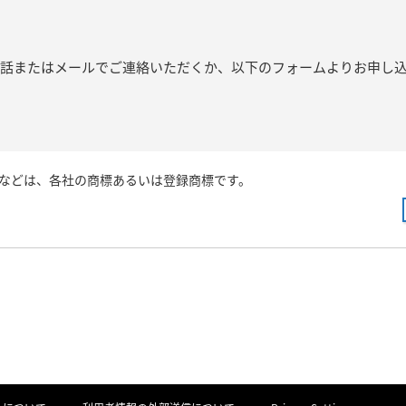
電話またはメールでご連絡いただくか、以下のフォームよりお申し
などは、各社の商標あるいは登録商標です。