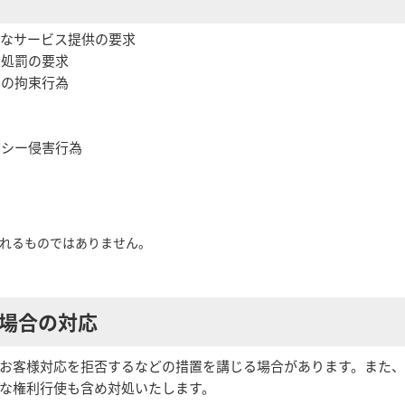
剰なサービス提供の要求
の処罰の要求
間の拘束行為
バシー侵害行為
れるものではありません。
場合の対応
お客様対応を拒否するなどの措置を講じる場合があります。また
な権利行使も含め対処いたします。