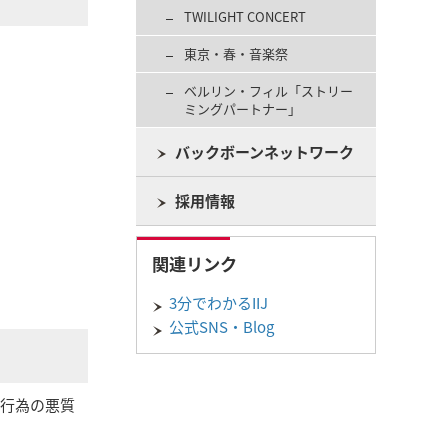
TWILIGHT CONCERT
東京・春・音楽祭
ベルリン・フィル「ストリー
ミングパートナー」
バックボーンネットワーク
採用情報
関連リンク
3分でわかるIIJ
公式SNS・Blog
、行為の悪質