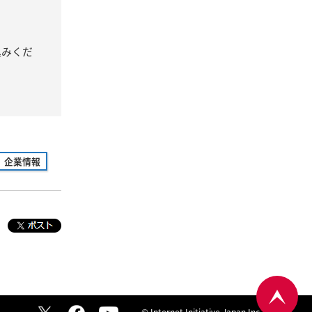
込みくだ
企業情報