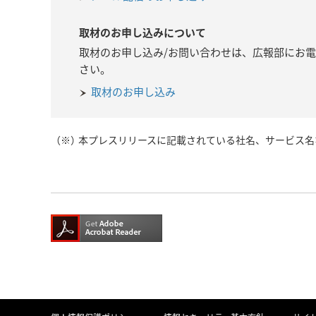
取材のお申し込みについて
取材のお申し込み/お問い合わせは、広報部にお
さい。
取材のお申し込み
（※）
本プレスリリースに記載されている社名、サービス名