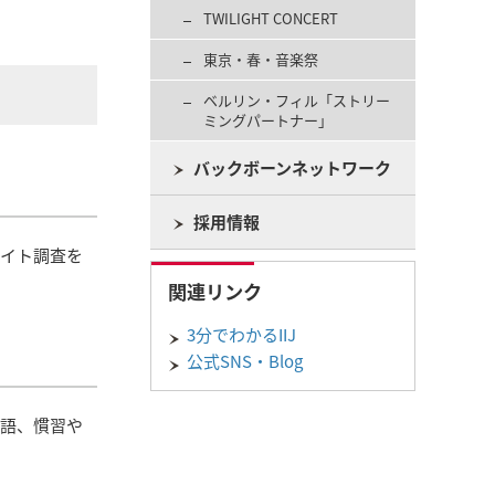
TWILIGHT CONCERT
東京・春・音楽祭
ベルリン・フィル「ストリー
ミングパートナー」
バックボーンネットワーク
採用情報
サイト調査を
関連リンク
3分でわかるIIJ
公式SNS・Blog
言語、慣習や