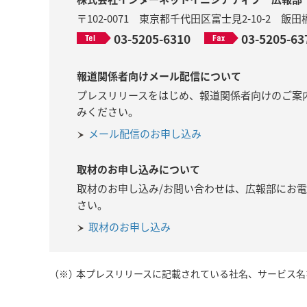
〒102-0071 東京都千代田区富士見2-10-2 
03-5205-6310
03-5205-63
報道関係者向けメール配信について
プレスリリースをはじめ、報道関係者向けのご案
みください。
メール配信のお申し込み
取材のお申し込みについて
取材のお申し込み/お問い合わせは、広報部にお
さい。
取材のお申し込み
（※）
本プレスリリースに記載されている社名、サービス名