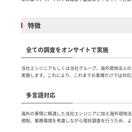
特徴
全ての調査をオンサイトで実施
当社エンジニアもしくは当社グループ、海外現地法人の
実施します。これにより、これまでお客様だけでは対応
多言語対応
海外の事情に精通した当社エンジニアに加え海外現地法
規制、業務環境を考慮しながら現状調査を行うため、よ