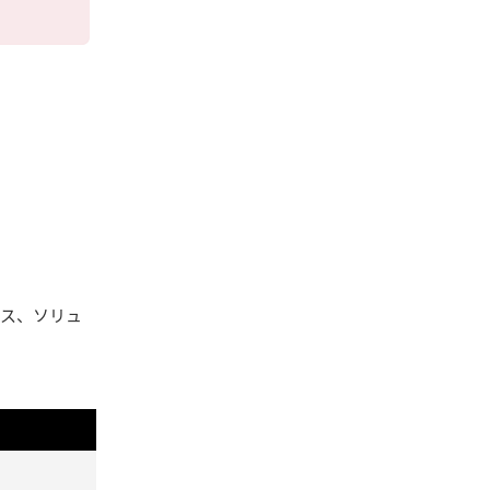
ビス、ソリュ