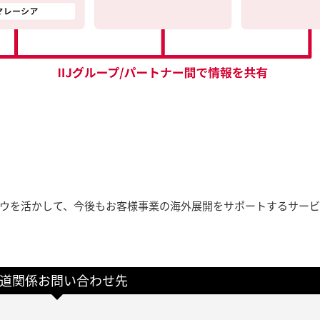
ウハウを活かして、今後もお客様事業の海外展開をサポートするサー
道関係お問い合わせ先