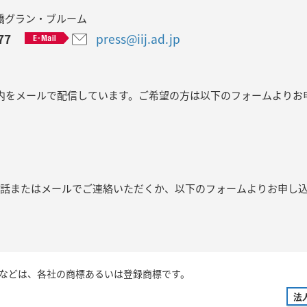
飯田橋グラン・ブルーム
77
press@iij.ad.jp
内をメールで配信しています。ご希望の方は以下のフォームよりお
電話またはメールでご連絡いただくか、以下のフォームよりお申し
などは、各社の商標あるいは登録商標です。
法