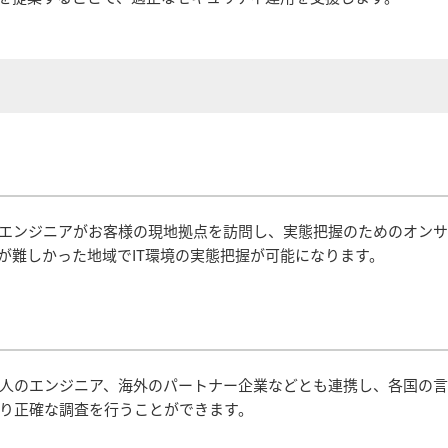
エンジニアがお客様の現地拠点を訪問し、実態把握のためのオン
が難しかった地域でIT環境の実態把握が可能になります。
人のエンジニア、海外のパートナー企業などとも連携し、各国の
り正確な調査を行うことができます。