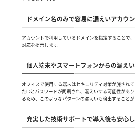
ドメイン名のみで容易に漏えいアカウン
アカウントで利用しているドメインを指定することで、
対応を提示します。
個人端末やスマートフォンからの漏えい
オフィスで使用する端末はセキュリティ対策が施されて
たIDとパスワードが同期され、漏えいする可能性があ
るため、このようなパターンの漏えいも検出することが
充実した技術サポートで導入後も安心し