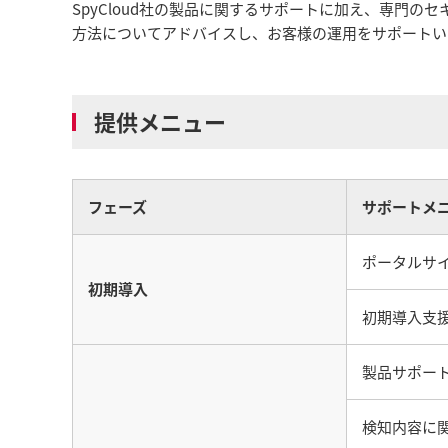
SpyCloud社の製品に関するサポートに加え、専門の
方法についてアドバイスし、お客様の運用をサポートい
提供メニュー
フェーズ
サポートメ
ポータルサ
初期導入
初期導入支
製品サポー
検知内容に関