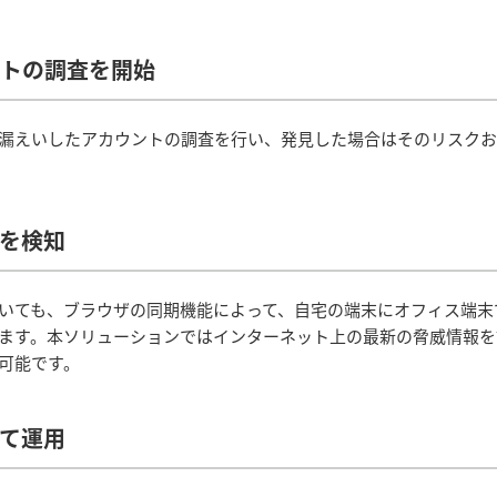
トの調査を開始
漏えいしたアカウントの調査を行い、発見した場合はそのリスク
を検知
いても、ブラウザの同期機能によって、自宅の端末にオフィス端末
ります。本ソリューションではインターネット上の最新の脅威情報
可能です。
て運用