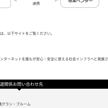
ては、以下サイトをご覧ください。
にインターネットを誰もが安心・安全に使える社会インフラへと発展
道関係お問い合わせ先
飯田橋グラン・ブルーム