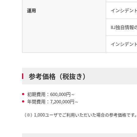
運用
インシデン
IIJ独自情報
インシデン
参考価格（税抜き）
初期費用：600,000円～
年間費用：7,200,000円～
（※）
1,000ユーザでご利用いただいた場合の参考価格です