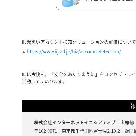
IIJ漏えいアカウント検知ソリューションの詳細につい
https://www.iij.ad.jp/biz/account-detection/
IIJは今後も、「安全をあたりまえに」をコンセプト
活動してまいります。
報
株式会社インターネットイニシアティブ 広報部
〒102-0071 東京都千代田区富士見2-10-2 