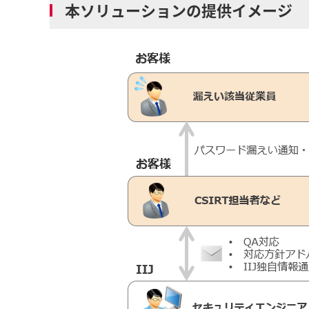
本ソリューションの提供イメージ