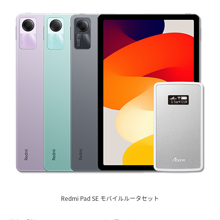
Redmi Pad SE モバイルルータセット