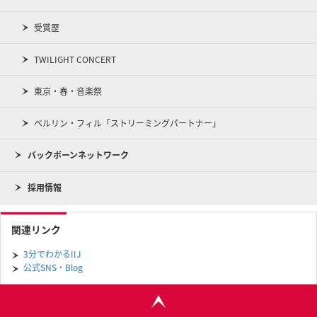
受賞歴
TWILIGHT CONCERT
東京・春・音楽祭
ベルリン・フィル「ストリーミングパートナー」
バックボーンネットワーク
採用情報
関連リンク
3分でわかるIIJ
公式SNS・Blog