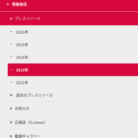
情報発信
プレスリリース
2026年
2025年
2024年
2023年
2022年
過去のプレスリリース
お知らせ
広報誌（IIJ.news）
動画ギャラリー