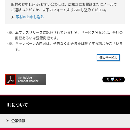
取材のお申し込み/お問い合わせは、広報部にお電話またはメールで
ご連絡いただくか、以下のフォームよりお申し込みください。
取材のお申し込み
（※）
本プレスリリースに記載されている社名、サービス名などは、各社の
商標あるいは登録商標です。
（※）
キャンペーンの内容は、予告なく変更または終了する場合がございま
す。
個人サービス
IIJについて
企業情報