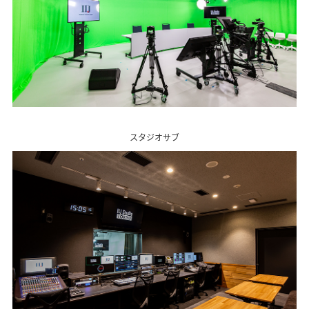
スタジオサブ