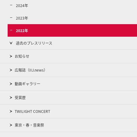
2024年
2023年
2022年
過去のプレスリリース
お知らせ
広報誌（IIJ.news）
動画ギャラリー
受賞歴
TWILIGHT CONCERT
東京・春・音楽祭