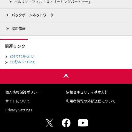
ベルリン・フィル「ストリーミングパートナー」
バックボーンネットワーク
採用情報
関連リンク
3分でわかるIIJ
公式SNS・Blog
個人情報保護ポリシー
情報セキュリティ基本方針
サイトについて
利用者情報の外部送信について
Privacy Settings