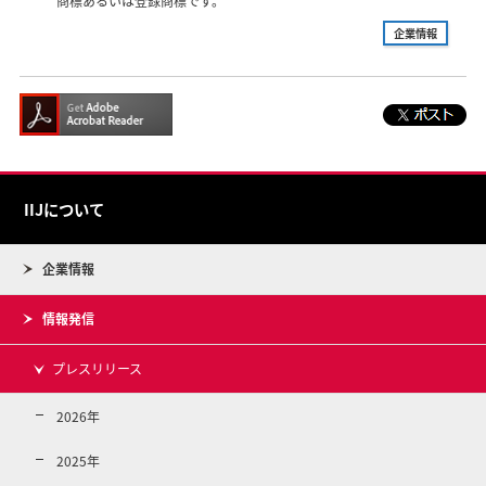
商標あるいは登録商標です。
企業情報
IIJについて
企業情報
情報発信
プレスリリース
2026年
2025年