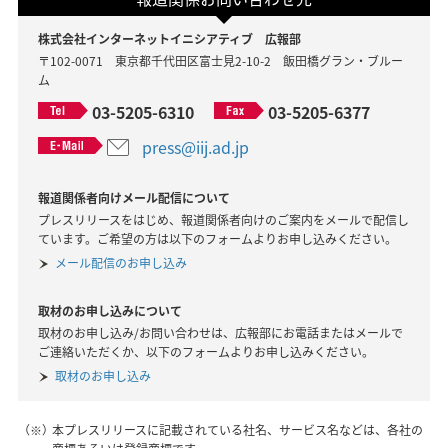
株式会社インターネットイニシアティブ 広報部
〒102-0071 東京都千代田区富士見2-10-2 飯田橋グラン・ブルー
ム
03-5205-6310
03-5205-6377
press@iij.ad.jp
報道関係者向けメール配信について
プレスリリースをはじめ、報道関係者向けのご案内をメールで配信し
ています。ご希望の方は以下のフォームよりお申し込みください。
メール配信のお申し込み
取材のお申し込みについて
取材のお申し込み/お問い合わせは、広報部にお電話またはメールで
ご連絡いただくか、以下のフォームよりお申し込みください。
取材のお申し込み
（※）
本プレスリリースに記載されている社名、サービス名などは、各社の