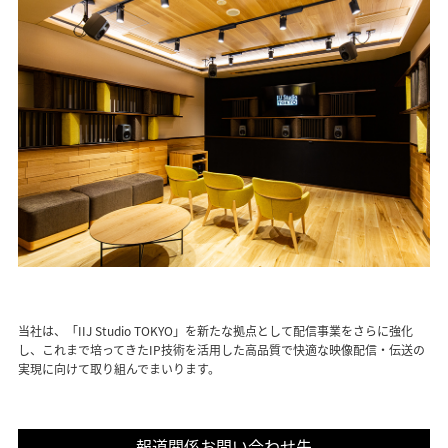
当社は、「IIJ Studio TOKYO」を新たな拠点として配信事業をさらに強化
し、これまで培ってきたIP技術を活用した高品質で快適な映像配信・伝送の
実現に向けて取り組んでまいります。
報道関係お問い合わせ先