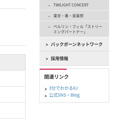
TWILIGHT CONCERT
東京・春・音楽祭
ベルリン・フィル「ストリー
ミングパートナー」
バックボーンネットワーク
採用情報
関連リンク
3分でわかるIIJ
公式SNS・Blog