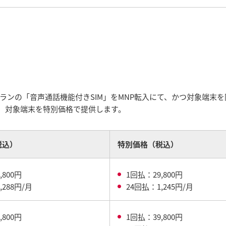
ガプランの「音声通話機能付きSIM」をMNP転入にて、かつ対象端末
で、対象端末を特別価格で提供します。
税込）
特別価格（税込）
,800円
1回払：29,800円
,288円/月
24回払：1,245円/月
,800円
1回払：39,800円