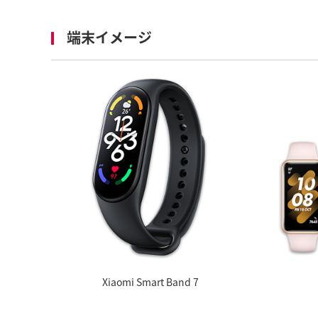
端末イメージ
Xiaomi Smart Band 7