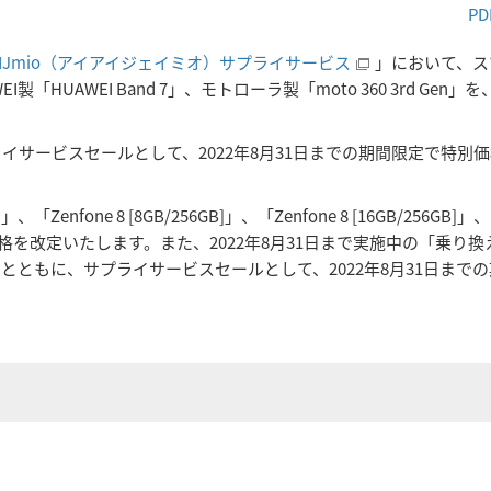
PD
IIJmio（アイアイジェイミオ）サプライサービス
」において、ス
WEI製「HUAWEI Band 7」、モトローラ製「moto 360 3rd Gen」を
n」は、サプライサービスセールとして、2022年8月31日までの期間限定で特
Zenfone 8 [8GB/256GB]」、「Zenfone 8 [16GB/256GB]」、「
より販売価格を改定いたします。また、2022年8月31日まで実施中の「乗り
とともに、サプライサービスセールとして、2022年8月31日まで