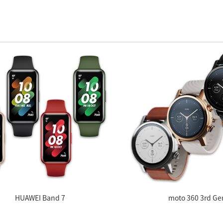
HUAWEI Band 7
moto 360 3rd Ge