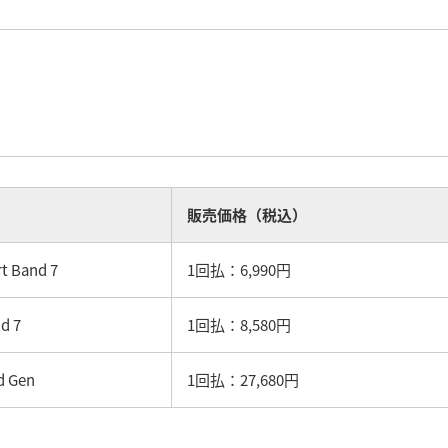
販売価格（税込）
t Band 7
1回払：6,990円
d 7
1回払：8,580円
d Gen
1回払：27,680円