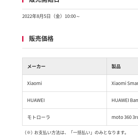
2022年8月5日（金）10:00～
販売価格
メーカー
製品
Xiaomi
Xiaomi Smar
HUAWEI
HUAWEI Ban
モトローラ
moto 360 3r
（※）
お支払い方法は、「一括払い」のみとなります。