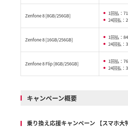
1回払：71
Zenfone 8 [8GB/256GB]
24回払：2
1回払：84
Zenfone 8 [16GB/256GB]
24回払：3
1回払：76
Zenfone 8 Flip [8GB/256GB]
24回払：3
キャンペーン概要
乗り換え応援キャンペーン 【スマホ大