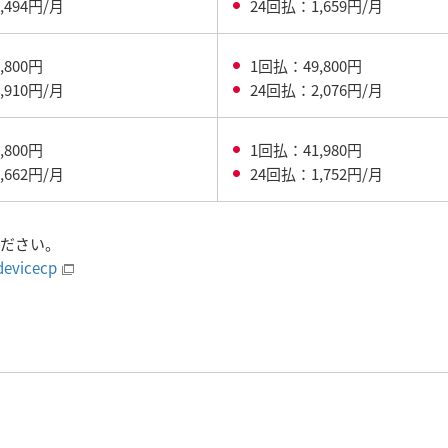
,494円/月
24回払：1,659円/月
,800円
1回払：49,800円
,910円/月
24回払：2,076円/月
,800円
1回払：41,980円
,662円/月
24回払：1,752円/月
ください。
devicecp