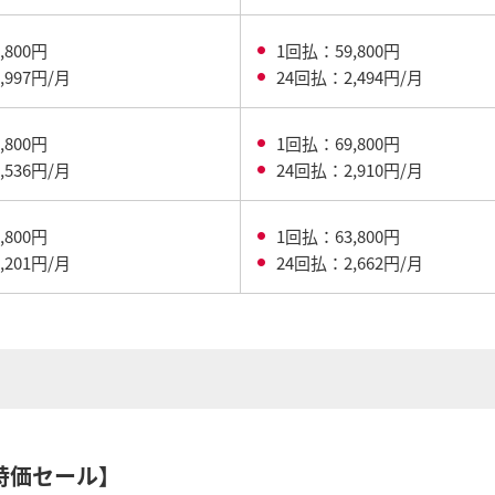
,800円
1回払：59,800円
,997円/月
24回払：2,494円/月
,800円
1回払：69,800円
,536円/月
24回払：2,910円/月
,800円
1回払：63,800円
,201円/月
24回払：2,662円/月
特価セール】