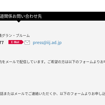
道関係お問い合わせ先
飯田橋グラン・ブルーム
77
press@iij.ad.jp
内をメールで配信しています。ご希望の方は以下のフォームよりお
電話またはメールでご連絡いただくか、以下のフォームよりお申し