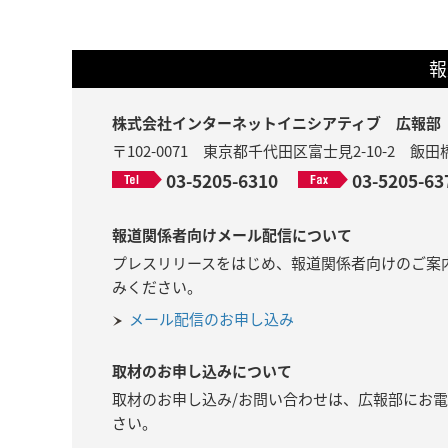
報
株式会社インターネットイニシアティブ 広報部
〒102-0071 東京都千代田区富士見2-10-2 
03-5205-6310
03-5205-63
報道関係者向けメール配信について
プレスリリースをはじめ、報道関係者向けのご案
みください。
メール配信のお申し込み
取材のお申し込みについて
取材のお申し込み/お問い合わせは、広報部にお
さい。