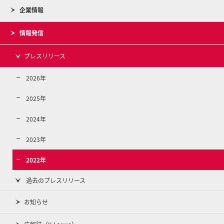
企業情報
情報発信
プレスリリース
2026年
2025年
2024年
2023年
2022年
過去のプレスリリース
お知らせ