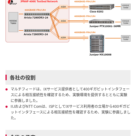
各社の役割
マルチフィードは、IXサービス提供者として400ギガビットインタフェー
スによる相互接続性を確認するため、実験環境を提供するとともに実験
に参画しました。
IIJおよびNTT Comは、ISPとしてIXサービス利用者の立場から400ギガビ
ットインタフェースによる相互接続性を確認するため、実験に参画しまし
た。