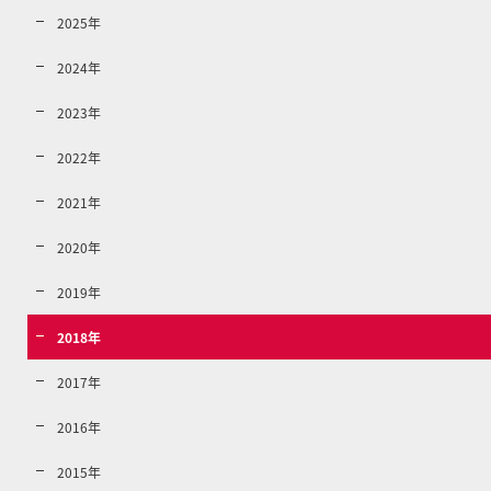
2025年
2024年
2023年
2022年
2021年
2020年
2019年
2018年
2017年
2016年
2015年