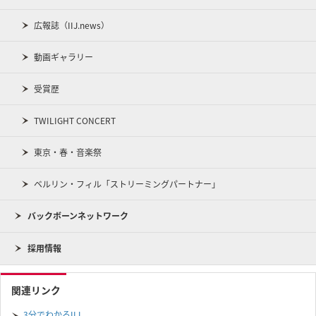
広報誌（IIJ.news）
動画ギャラリー
受賞歴
TWILIGHT CONCERT
東京・春・音楽祭
ベルリン・フィル「ストリーミングパートナー」
バックボーンネットワーク
採用情報
関連リンク
3分でわかるIIJ