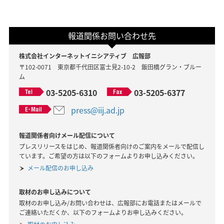
報道関係お問い合わせ先
株式会社インターネットイニシアティブ 広報部
〒102-0071 東京都千代田区富士見2-10-2 飯田橋グラン・ブルー
ム
03-5205-6310
03-5205-6377
press@iij.ad.jp
報道関係者向けメール配信について
プレスリリースをはじめ、報道関係者向けのご案内をメールで配信し
ています。ご希望の方は以下のフォームよりお申し込みください。
メール配信のお申し込み
取材のお申し込みについて
取材のお申し込み/お問い合わせは、広報部にお電話またはメールで
ご連絡いただくか、以下のフォームよりお申し込みください。