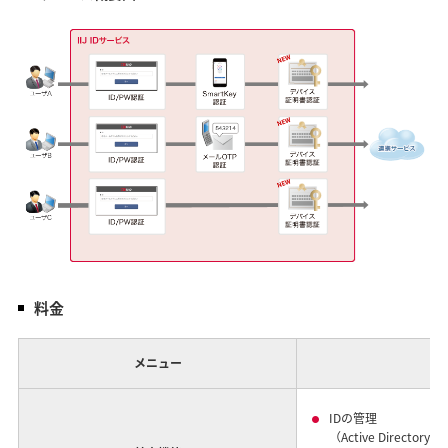
料金
メニュー
IDの管理
（Active Direct