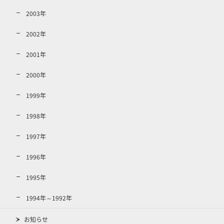
2003年
2002年
2001年
2000年
1999年
1998年
1997年
1996年
1995年
1994年～1992年
お知らせ