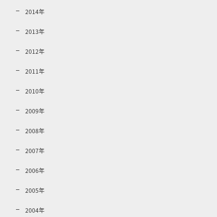
2014年
2013年
2012年
2011年
2010年
2009年
2008年
2007年
2006年
2005年
2004年