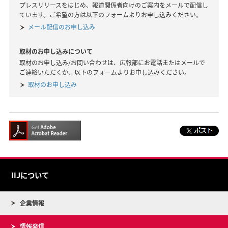
プレスリリースをはじめ、報道関係者向けのご案内をメールで配信し
ています。ご希望の方は以下のフォームよりお申し込みください。
メール配信のお申し込み
取材のお申し込みについて
取材のお申し込み/お問い合わせは、広報部にお電話またはメールで
ご連絡いただくか、以下のフォームよりお申し込みください。
取材のお申し込み
IIJについて
企業情報
情報発信