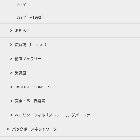
1995年
1994年～1992年
お知らせ
広報誌（IIJ.news）
動画ギャラリー
受賞歴
TWILIGHT CONCERT
東京・春・音楽祭
ベルリン・フィル「ストリーミングパートナー」
バックボーンネットワーク