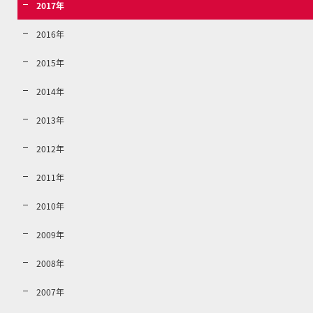
2017年
2016年
2015年
2014年
2013年
2012年
2011年
2010年
2009年
2008年
2007年