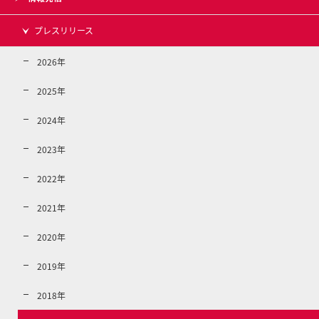
プレスリリース
2026年
2025年
2024年
2023年
2022年
2021年
2020年
2019年
2018年