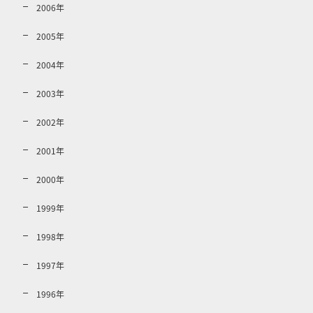
2006年
2005年
2004年
2003年
2002年
2001年
2000年
1999年
1998年
1997年
1996年