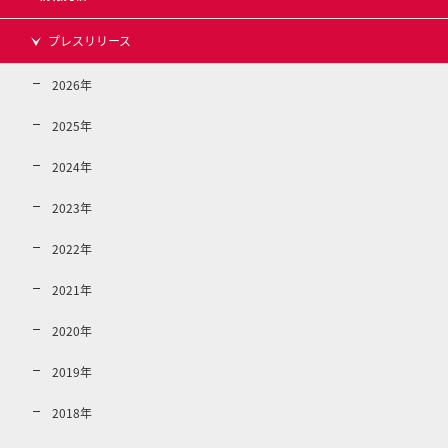
プレスリリース
2026年
2025年
2024年
2023年
2022年
2021年
2020年
2019年
2018年