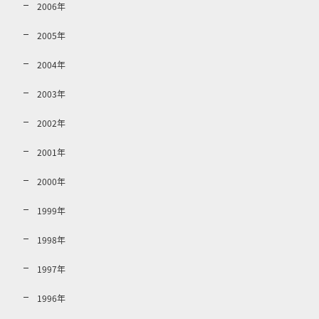
2006年
2005年
2004年
2003年
2002年
2001年
2000年
1999年
1998年
1997年
1996年