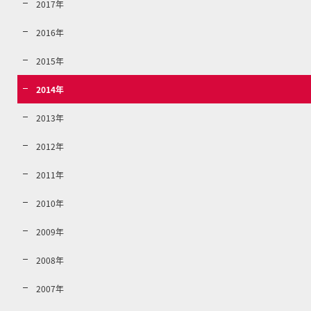
2017年
2016年
2015年
2014年
2013年
2012年
2011年
2010年
2009年
2008年
2007年