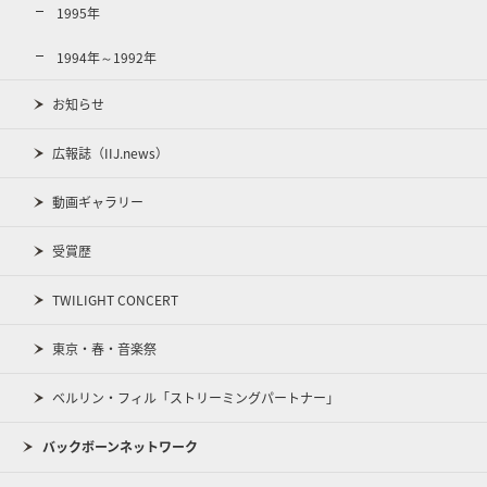
1995年
1994年～1992年
お知らせ
広報誌（IIJ.news）
動画ギャラリー
受賞歴
TWILIGHT CONCERT
東京・春・音楽祭
ベルリン・フィル「ストリーミングパートナー」
バックボーンネットワーク