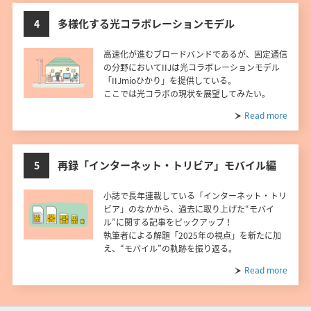
多様化する光コラボレーションモデル
4
高速化が進むブロードバンドであるが、固定通信
の分野においてIIJは光コラボレーションモデル
「IIJmioひかり」を提供している。
ここでは光コラボの現状を展望してみたい。
Read more
再録「インターネット・トリビア」モバイル編
5
小誌で長年連載している「インターネット・トリ
ビア」のなかから、過去に取り上げた“モバイ
ル”に関する記事をピックアップ！
執筆者による解題「2025年の視点」を新たに加
え、“モバイル”の軌跡を振り返る。
Read more