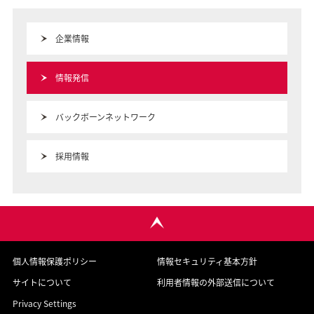
企業情報
情報発信
バックボーンネットワーク
採用情報
個人情報保護ポリシー
情報セキュリティ基本方針
サイトについて
利用者情報の外部送信について
Privacy Settings