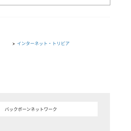
インターネット・トリビア
バックボーンネットワーク