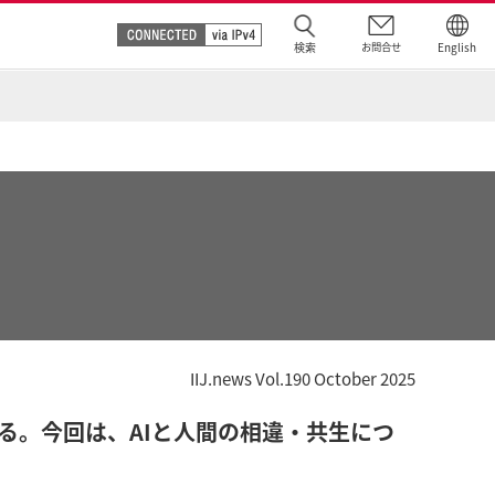
検索
お問合せ
English
IIJ.news Vol.190 October 2025
る。今回は、AIと人間の相違・共生につ