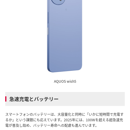
AQUOS wish5
急速充電とバッテリー
スマートフォンのバッテリーは、大容量化と同時に「いかに短時間で充電す
るか」という課題にも応えています。2025年には、100Wを超える超急速充
電が普及し始め、バッテリー寿命への配慮も進んでいます。