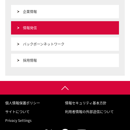
企業情報
情報発信
バックボーンネットワーク
採用情報
個人情報保護ポリシー
情報セキュリティ基本方針
サイトについて
利用者情報の外部送信について
Privacy Settings