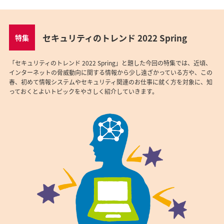
セキュリティのトレンド 2022 Spring
特集
「セキュリティのトレンド 2022 Spring」と題した今回の特集では、近頃、
インターネットの脅威動向に関する情報から少し遠ざかっている方や、この
春、初めて情報システムやセキュリティ関連のお仕事に就く方を対象に、知
っておくとよいトピックをやさしく紹介していきます。