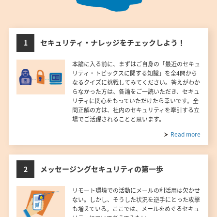
セキュリティ・ナレッジをチェックしよう！
1
本論に入る前に、まずはご自身の「最近のセキュ
リティ・トピックスに関する知識」を全4問から
なるクイズに挑戦してみてください。答えがわか
らなかった方は、各論をご一読いただき、セキュ
リティに関心をもっていただけたら幸いです。全
問正解の方は、社内のセキュリティを牽引する立
場でご活躍されることと思います。
Read more
メッセージングセキュリティの第一歩
2
リモート環境での活動にメールの利活用は欠かせ
ない。しかし、そうした状況を逆手にとった攻撃
も増えている。ここでは、メールをめぐるセキュ