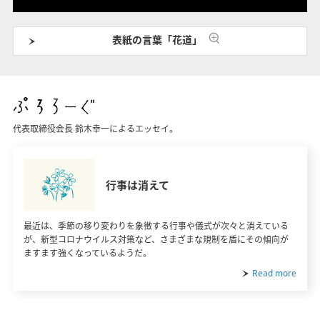
表紙の言葉「花道」
代表取締役会長 鈴木幸一によるエッセイ。
行事は消えて
最近は、季節の移り変わりを象徴する行事や儀式が次々と消えている
が、新型コロナウイルス対策など、さまざまな規制を盾にその傾向が
ますます強くなっているようだ。
Read more