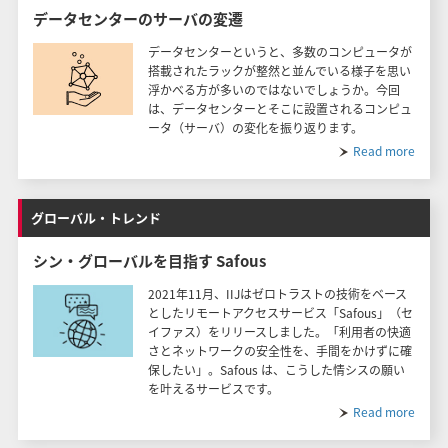
データセンターのサーバの変遷
データセンターというと、多数のコンピュータが
搭載されたラックが整然と並んでいる様子を思い
浮かべる方が多いのではないでしょうか。今回
は、データセンターとそこに設置されるコンピュ
ータ（サーバ）の変化を振り返ります。
Read more
グローバル・トレンド
シン・グローバルを目指す Safous
2021年11月、IIJはゼロトラストの技術をベース
としたリモートアクセスサービス「Safous」（セ
イファス）をリリースしました。「利用者の快適
さとネットワークの安全性を、手間をかけずに確
保したい」。Safous は、こうした情シスの願い
を叶えるサービスです。
Read more