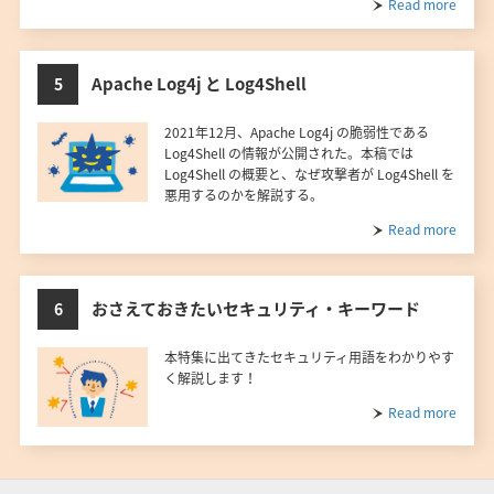
Read more
Apache Log4j と Log4Shell
5
2021年12月、Apache Log4j の脆弱性である
Log4Shell の情報が公開された。本稿では
Log4Shell の概要と、なぜ攻撃者が Log4Shell を
悪用するのかを解説する。
Read more
おさえておきたいセキュリティ・キーワード
6
本特集に出てきたセキュリティ用語をわかりやす
く解説します！
Read more