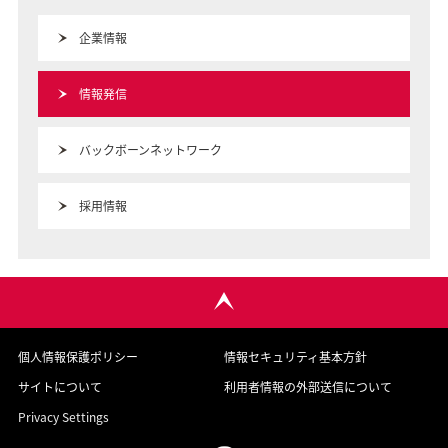
企業情報
情報発信
バックボーンネットワーク
採用情報
個人情報保護ポリシー
情報セキュリティ基本方針
サイトについて
利用者情報の外部送信について
Privacy Settings