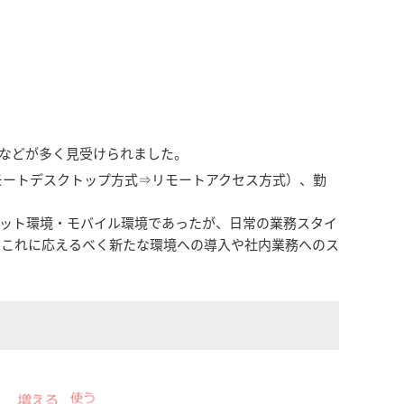
などが多く見受けられました。
モートデスクトップ方式⇒リモートアクセス方式）、勤
ーネット環境・モバイル環境であったが、日常の業務スタイ
、これに応えるべく新たな環境への導入や社内業務へのス