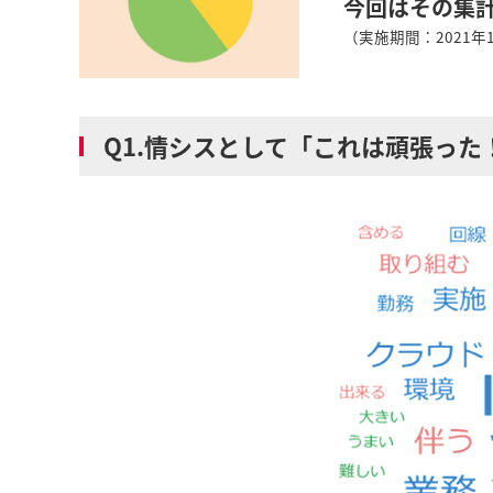
今回はその集
（実施期間：2021年
Q1.情シスとして「これは頑張った