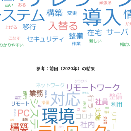
参考：前回（2020年）の結果