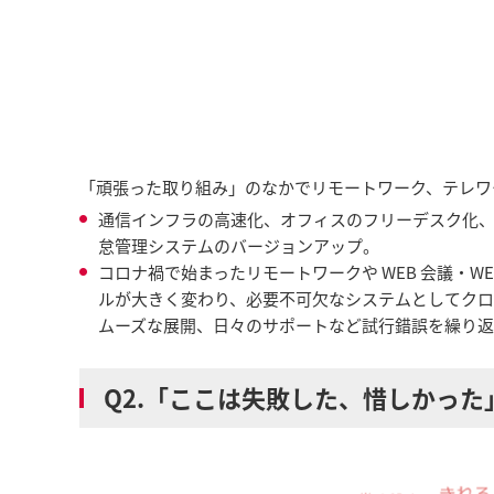
「頑張った取り組み」のなかでリモートワーク、テレワ
通信インフラの高速化、オフィスのフリーデスク化
怠管理システムのバージョンアップ。
コロナ禍で始まったリモートワークや WEB 会議・
ルが大きく変わり、必要不可欠なシステムとしてク
ムーズな展開、日々のサポートなど試行錯誤を繰り
Q2.「ここは失敗した、惜しかった