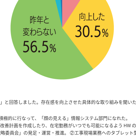
ない」と回答しました。存在感を向上させた具体的な取り組みを聞い
を積極的に行なって、「顔の見える」情報システム部門になれた。
改善計画を作成したり、在宅勤務がいつでも可能になるよう HW 
戦略委員会」の発足・運営・推進。 ②工事現場業務へのタブレット