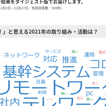
計結果をダイジェスト版でお届けします。
12月3日～12月27日／有効回答数：569件）
！」と思える2021年の取り組み・活動は？