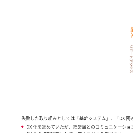
失敗した取り組みとしては「基幹システム」、「DX 
DX 化を進めていたが、経営層とのコミュニケーシ