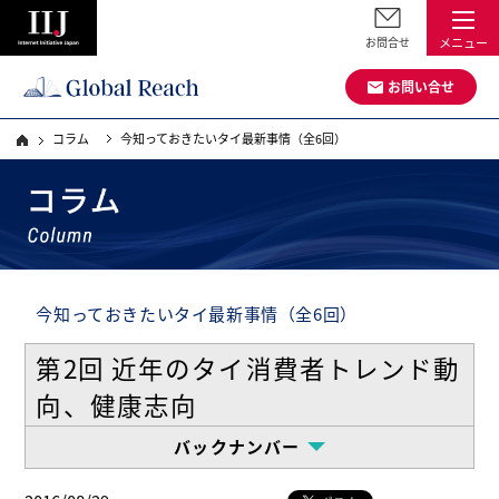
お問合せ
メニュー
お問い合せ
コラム
今知っておきたいタイ最新事情（全6回）
今知っておきたいタイ最新事情（全6回）
第2回 近年のタイ消費者トレンド動
向、健康志向
バックナンバー