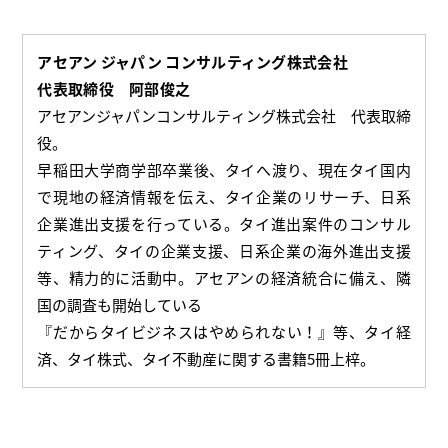
アセアン ジャパン コンサルティング株式会社
代表取締役 阿部俊之
アセアンジャパンコンサルティング株式会社 代表取締
役。
早稲田大学商学部卒業後、タイへ渡り、現在タイ国内
で現地の経済情報を伝え、タイ企業のリサーチ、日系
企業進出支援を行っている。タイ進出案件のコンサル
ティング、タイの企業支援、日系企業の海外進出支援
等、精力的に活動中。アセアンの経済統合に備え、隣
国の調査も開始している
『だからタイビジネスはやめられない！』等、タイ経
済、タイ株式、タイ不動産に関する書籍5冊上梓。