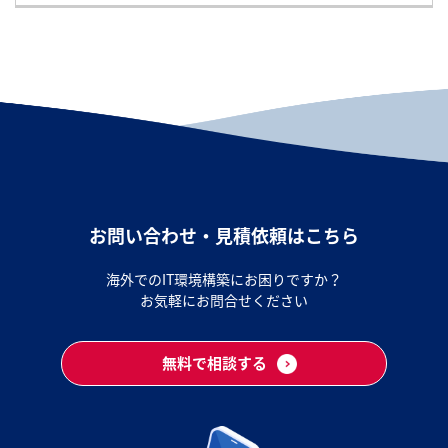
お問い合わせ・見積依頼はこちら
海外でのIT環境構築にお困りですか？
お気軽にお問合せください
無料で相談する