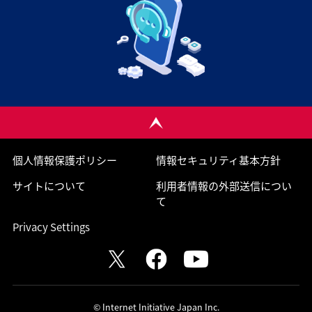
個人情報保護ポリシー
情報セキュリティ基本方針
サイトについて
利用者情報の外部送信につい
て
Privacy Settings
© Internet Initiative Japan Inc.