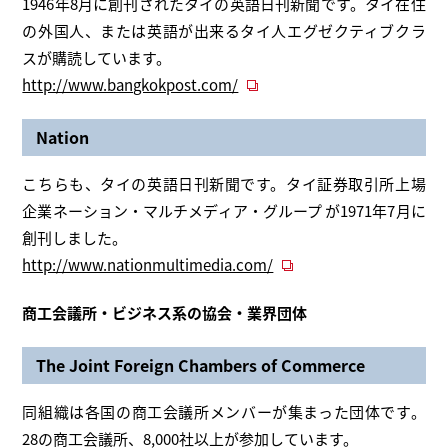
1946年8月に創刊されたタイの英語日刊新聞です。タイ在住
の外国人、または英語が出来るタイ人エグゼクティブクラ
スが購読しています。
http://www.bangkokpost.com/
Nation
こちらも、タイの英語日刊新聞です。タイ証券取引所上場
企業ネーション・マルチメディア・グループ が1971年7月に
創刊しました。
http://www.nationmultimedia.com/
商工会議所・ビジネス系の協会・業界団体
The Joint Foreign Chambers of Commerce
同組織は各国の商工会議所メンバーが集まった団体です。
28の商工会議所、8,000社以上が参加しています。