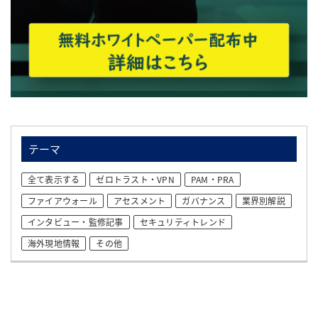
テーマ
全て表示する
ゼロトラスト・VPN
PAM・PRA
ファイアウォール
アセスメント
ガバナンス
業界別解説
インタビュー・監修記事
セキュリティトレンド
海外現地情報
その他