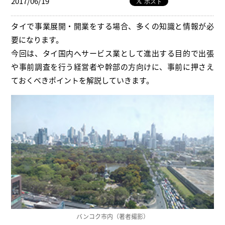
2017/06/19
タイで事業展開・開業をする場合、多くの知識と情報が必
要になります。
今回は、タイ国内へサービス業として進出する目的で出張
や事前調査を行う経営者や幹部の方向けに、事前に押さえ
ておくべきポイントを解説していきます。
バンコク市内（著者撮影）