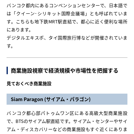
バンコク都内にあるコンベンションセンターで、日本語で
は「クイーン･シリキット国際会議場」とも呼ばれていま
す。こちらも地下鉄MRT駅直結で、都心に近く便利な場所
にあります。
デジタルエキスポ、タイ国際旅行博などが開催されていま
す。
商業施設視察で経済規模や市場性を把握する
見ておくべき商業施設
Siam Paragon (サイアム・パラゴン)
バンコク都心部パトゥムワン区にある高級大型商業施設
で、BTSのサイアム駅直結です。サイアム・センターやサイ
アム・ディスカバリーなどの商業施設もすぐ近くにありま