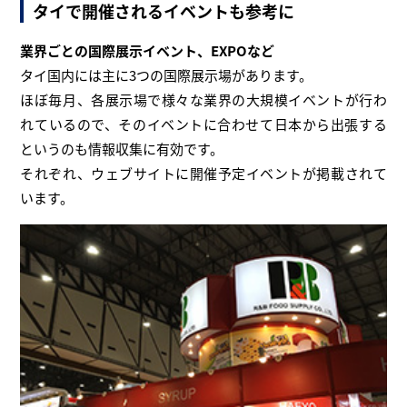
タイで開催されるイベントも参考に
業界ごとの国際展示イベント、EXPOなど
タイ国内には主に3つの国際展示場があります。
ほぼ毎月、各展示場で様々な業界の大規模イベントが行わ
れているので、そのイベントに合わせて日本から出張する
というのも情報収集に有効です。
それぞれ、ウェブサイトに開催予定イベントが掲載されて
います。