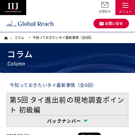
お問合せ
メニュー
お問い合せ
コラム
今知っておきたいタイ最新事情（全6回）
今知っておきたいタイ最新事情（全6回）
第5回 タイ進出前の現地調査ポイン
ト 初級編
バックナンバー