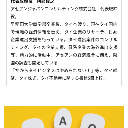
代表取締役 阿部俊之
アセアンジャパンコンサルティング株式会社 代表取締
役。
早稲田大学商学部卒業後、タイへ渡り、現在タイ国内
で現地の経済情報を伝え、タイ企業のリサーチ、日系
企業進出支援を行っている。タイ進出案件のコンサル
ティング、タイの企業支援、日系企業の海外進出支援
等、精力的に活動中。アセアンの経済統合に備え、隣
国の調査も開始している
『だからタイビジネスはやめられない！』等、タイ経
済、タイ株式、タイ不動産に関する書籍5冊上梓。