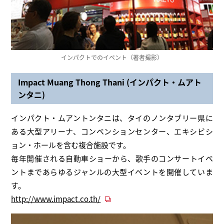
インパクトでのイベント（著者撮影）
Impact Muang Thong Thani (インパクト・ムアト
ンタニ)
インパクト・ムアントンタニは、タイのノンタブリー県に
ある大型アリーナ、コンベンションセンター、エキシビシ
ョン・ホールを含む複合施設です。
毎年開催される自動車ショーから、歌手のコンサートイベ
ントまであらゆるジャンルの大型イベントを開催していま
す。
http://www.impact.co.th/