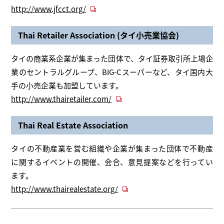
http://www.jfcct.org/
Thai Retailer Association (タイ小売業協会)
タイの商業系企業が集まった団体で、タイ証券取引所上場企
業のセントラルグループ、BIG-Cスーパーなど、タイ国内大
手の小売企業も加盟しています。
http://www.thairetailer.com/
Thai Real Estate Association
タイの不動産業を営む組織や企業が集まった団体で不動産
に関するイベントの開催、会合、意見提案などを行ってい
ます。
http://www.thairealestate.org/