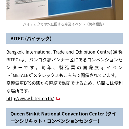
バイテックでの水に関する産業イベント（著者撮影）
BITEC (バイテック)
Bangkok International Trade and Exhibition Centre(通称
BITEC)は、バンコク都バンナー区にあるコンベンションセ
ンターです。毎年、製造業の国際展示イベン
ト"METALEX"メタレックスもこちらで開催されています。
高架電車BTSの駅から直結で訪問できるため、訪問には便利
な場所です。
http://www.bitec.co.th/
Queen Sirikit National Convention Center (クイ
ーンシリキット・コンベンションセンター)