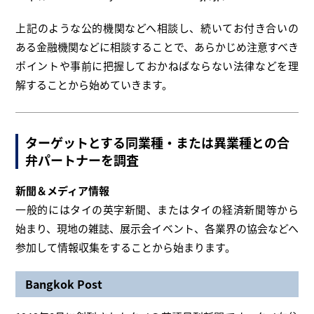
上記のような公的機関などへ相談し、続いてお付き合いの
ある金融機関などに相談することで、あらかじめ注意すべき
ポイントや事前に把握しておかねばならない法律などを理
解することから始めていきます。
ターゲットとする同業種・または異業種との合
弁パートナーを調査
新聞＆メディア情報
一般的にはタイの英字新聞、またはタイの経済新聞等から
始まり、現地の雑誌、展示会イベント、各業界の協会などへ
参加して情報収集をすることから始まります。
Bangkok Post