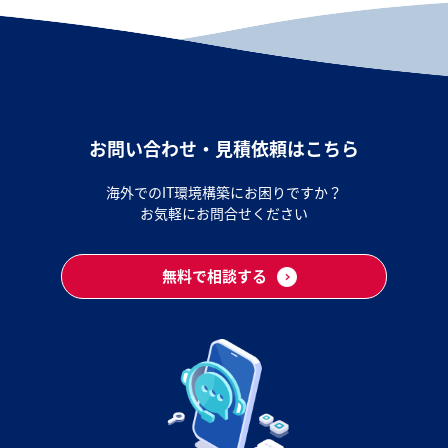
お問い合わせ・見積依頼はこちら
海外でのIT環境構築にお困りですか？
お気軽にお問合せください
無料で相談する