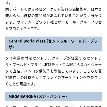
す。
同デパートでは富裕層ターゲット製品の価格帯や、日本と
変わらない価格の商品群があふれていることが良く分かり
ます。 サイアム・ピワット社とザ・モール・グループの合
弁プロジェクトです。
Central World Plaza (セントラル・ワールド・プラ
ザ)
タイ有数の財閥セントラルグループが経営するセントラ
ル・ワールド・プラザはBTSチットロム駅からスカイウォー
クで直結、バンコク伊勢丹も隣接しています。こちらも富
裕層向けの価格や大手ブランドのマーケティングを見てい
くことが可能です。
MEGA BANGNA (メガ・バンナー)