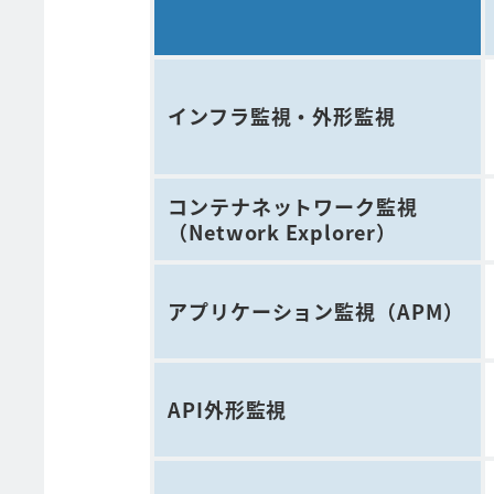
インフラ監視・外形監視
コンテナネットワーク監視
（Network Explorer）
アプリケーション監視（APM）
API外形監視