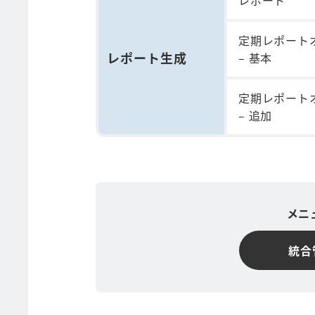
レポート
定期レポート
レポート生成
– 基本
定期レポート
– 追加
メニ
統合