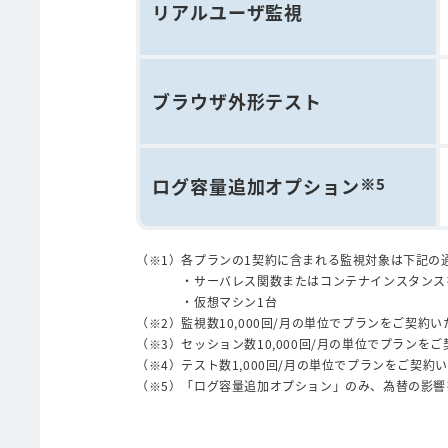
リアルユーザ監視
ブラウザ外形テスト
ログ容量追加オプション
※5
各プランの1契約に含まれる監視対象は下記の
・サーバレス関数またはコンテナインスタンス
・仮想マシン1台
監視数10,000回/月の単位でプランをご契約
セッション数10,000回/月の単位でプランを
テスト数1,000回/月の単位でプランをご契約
「ログ容量追加オプション」のみ、為替の影響