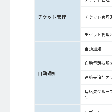
チケット管理
チケット管理
チケット管理
自動通知
自動電話拡張
自動通知
連絡先追加オ
連絡先グルー
ン