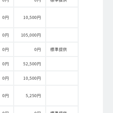
0円
10,500円
0円
105,000円
0円
0円
標準提供
0円
52,500円
0円
10,500円
0円
5,250円