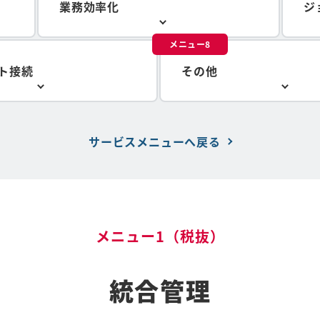
業務効率化
ジ
メニュー8
ト接続
その他
サービスメニューへ戻る
メニュー1（税抜）
統合管理