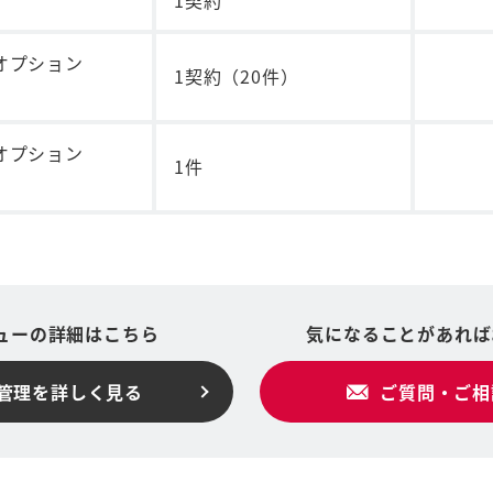
1契約
オプション
1契約（20件）
オプション
1件
ューの詳細はこちら
気になることがあれば
管理を詳しく見る
ご質問・ご相