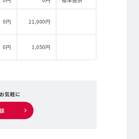
0円
0円
標準提供
0円
21,000円
0円
1,050円
お気軽に
談