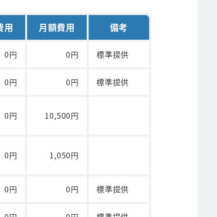
費用
月額費用
備考
0円
0円
標準提供
0円
0円
標準提供
0円
10,500円
0円
1,050円
0円
0円
標準提供
0円
0円
標準提供