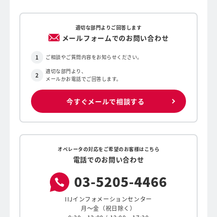
適切な部門よりご回答します
メールフォームでのお問い合わせ
ご相談やご質問内容をお知らせください。
適切な部門より、
メールかお電話でご回答します。
今すぐメールで相談する
オペレータの対応をご希望のお客様はこちら
電話でのお問い合わせ
03-
5205-
4466
IIJインフォメーションセンター
月〜金（祝日除く）