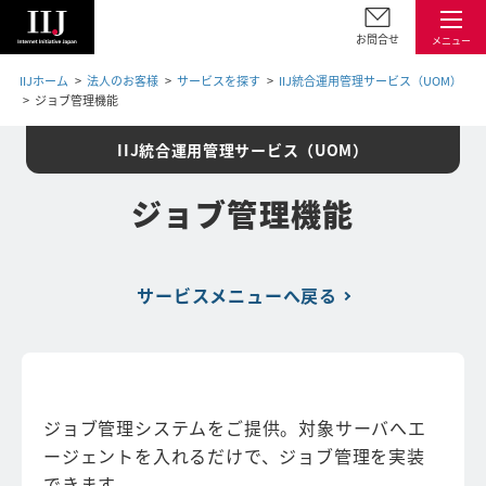
お問合せ
メニュー
IIJホーム
法人のお客様
サービスを探す
IIJ統合運用管理サービス（UOM）
ジョブ管理機能
IIJ統合運用管理サービス（UOM）
ジョブ管理機能
サービスメニューへ戻る
ジョブ管理システムをご提供。対象サーバへエ
ージェントを入れるだけで、ジョブ管理を実装
できます。