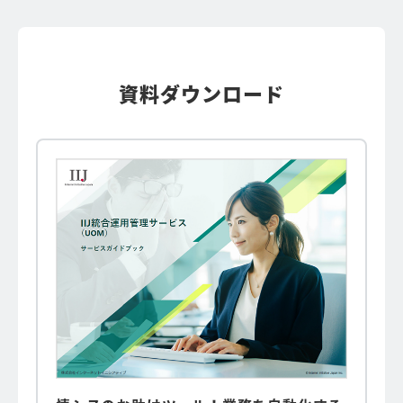
資料ダウンロード