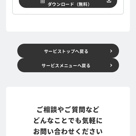
ダウンロード（無料）
サービストップへ戻る
サービスメニューへ戻る
ご相談やご質問など
どんなことでも気軽に
お問い合わせください