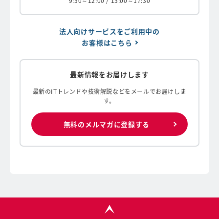
9:30～12:00 / 13:00～17:30
法人向けサービスをご利用中の
お客様はこちら
最新情報をお届けします
最新のITトレンドや技術解説などをメールでお届けしま
す。
無料のメルマガに登録する