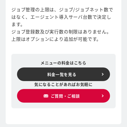
ジョブ管理の上限は、ジョブ/ジョブネット数で
はなく、エージェント導入サーバ台数で決定し
ます。
ジョブ登録数及び実行数の制限はありません。
上限はオプションにより追加が可能です。
メニューの料金はこちら
料金一覧を見る
気になることがあればお気軽に
ご質問・ご相談